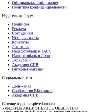
Официальная информация
Политика конфиденциальности
Издательский дом
Подписка
Реклама
Сотрудники
История газеты
Контакты
Логотипы
Наш фотобанк в ТАСС
Наш фотобанк в Лори
Экскурсии
Академия СПВ
Интернет-магазин
Социальные сети
Дзен-канал
Сообщество ВКонтакте
Академия СПВ
Сетевое издание spbvedomosti.ru.
Учредитель АКЦИОНЕРНОЕ ОБЩЕСТВО