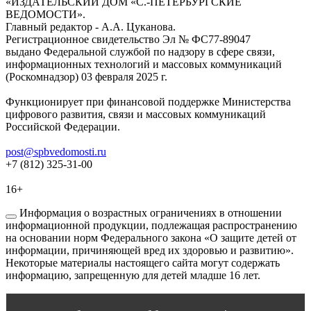
«ИЗДАТЕЛЬСКИЙ ДОМ «С.-ПЕТЕРБУРГСКИЕ
ВЕДОМОСТИ».
Главный редактор - А.А. Цуканова.
Регистрационное свидетельство Эл № ФС77-89047
выдано Федеральной службой по надзору в сфере связи,
информационных технологий и массовых коммуникаций
(Роскомнадзор) 03 февраля 2025 г.
Функционирует при финансовой поддержке Министерства
цифрового развития, связи и массовых коммуникаций
Российской Федерации.
post@spbvedomosti.ru
+7 (812) 325-31-00
16+
Информация о возрастных ограничениях в отношении
информационной продукции, подлежащая распространению
на основании норм Федерального закона «О защите детей от
информации, причиняющей вред их здоровью и развитию».
Некоторые материалы настоящего сайта могут содержать
информацию, запрещенную для детей младше 16 лет.