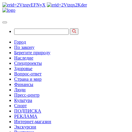
Город
По закону
Берегите природу
Наследие
Спецпроекты
Здоровье
Вопрос-ответ
Страна и мир
Финансы
Люди
Пресс-центр
Культура
Спорт
ПОДПИСКА
РЕКЛАМА
Интернет-магазин
Экскурсии