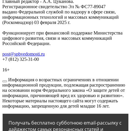
Главный редактор - А.А. Цуканова.
Регистрационное свидетельство Эл № ФС77-89047
выдано Федеральной службой по надзору в сфере связи,
информационных технологий и массовых коммуникаций
(Роскомнадзор) 03 февраля 2025 г.
Функционирует при финансовой поддержке Министерства
цифрового развития, связи и массовых коммуникаций
Российской Федерации.
post@spbvedomosti.ru
+7 (812) 325-31-00
16+
Информация о возрастных ограничениях в отношении
информационной продукции, подлежащая распространению
на основании норм Федерального закона «О защите детей от
информации, причиняющей вред их здоровью и развитию».
Некоторые материалы настоящего сайта могут содержать
информацию, запрещенную для детей младше 16 лет.
Получать бесплатно субботнюю email-рассылку с
дайджестом самых резонансных статей и