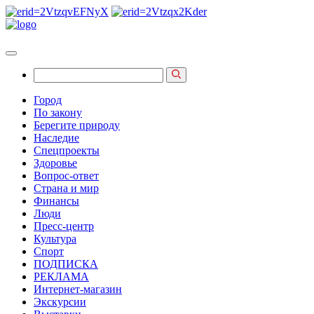
Город
По закону
Берегите природу
Наследие
Спецпроекты
Здоровье
Вопрос-ответ
Страна и мир
Финансы
Люди
Пресс-центр
Культура
Спорт
ПОДПИСКА
РЕКЛАМА
Интернет-магазин
Экскурсии