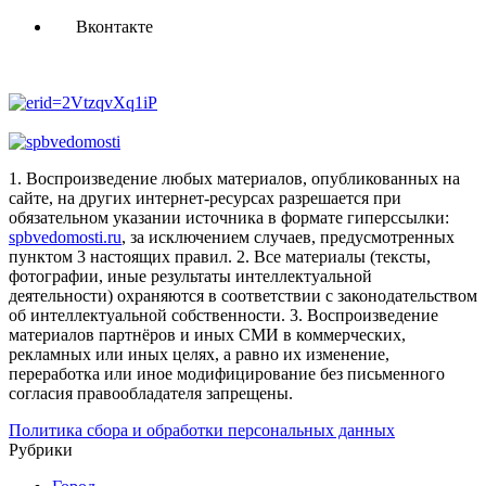
Вконтакте
1. Воспроизведение любых материалов, опубликованных на
сайте, на других интернет-ресурсах разрешается при
обязательном указании источника в формате гиперссылки:
spbvedomosti.ru
, за исключением случаев, предусмотренных
пунктом 3 настоящих правил.
2. Все материалы (тексты,
фотографии, иные результаты интеллектуальной
деятельности) охраняются в соответствии с законодательством
об интеллектуальной собственности.
3. Воспроизведение
материалов партнёров и иных СМИ в коммерческих,
рекламных или иных целях, а равно их изменение,
переработка или иное модифицирование без письменного
согласия правообладателя запрещены.
Политика сбора и обработки персональных данных
Рубрики