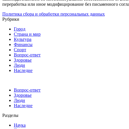
переработка или иное модифицирование без письменного согл
Политика сбора и обработки персональных данных
Рубрики
Город
Страна и мир
Культура
Финансы
Спорт
Вопрос-ответ
Здоровье
Люди
Наследие
Вопрос-ответ
Здоровье
Люди
Наследие
Разделы
Наука