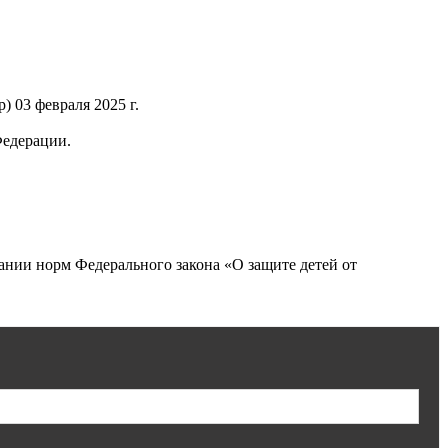
 03 февраля 2025 г.
Федерации.
нии норм Федерального закона «О защите детей от