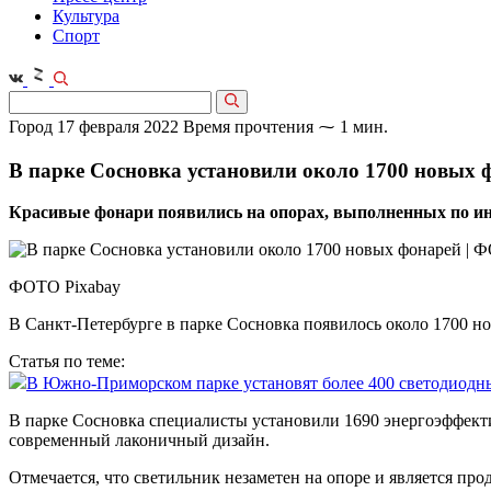
Культура
Спорт
Город
17 февраля 2022
Время прочтения ⁓ 1 мин.
В парке Сосновка установили около 1700 новых 
Красивые фонари появились на опорах, выполненных по ин
ФОТО Pixabay
В Санкт-Петербурге в парке Сосновка появилось около 1700 н
Статья по теме:
В Южно-Приморском парке установят более 400 светодиодн
В парке Сосновка специалисты установили 1690 энергоэффект
современный лаконичный дизайн.
Отмечается, что светильник незаметен на опоре и является п