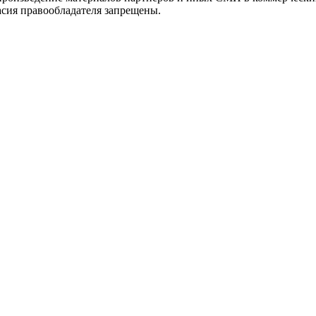
асия правообладателя запрещены.