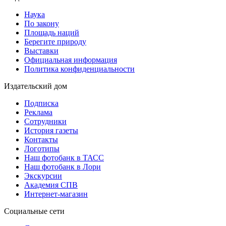
Наука
По закону
Площадь наций
Берегите природу
Выставки
Официальная информация
Политика конфиденциальности
Издательский дом
Подписка
Реклама
Сотрудники
История газеты
Контакты
Логотипы
Наш фотобанк в ТАСС
Наш фотобанк в Лори
Экскурсии
Академия СПВ
Интернет-магазин
Социальные сети