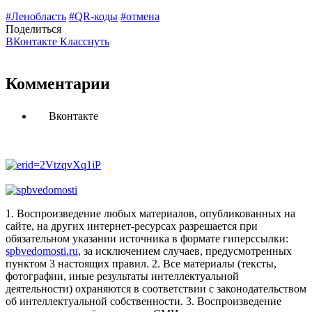
#Ленобласть
#QR-коды
#отмена
Поделиться
ВКонтакте
Класснуть
Комментарии
Вконтакте
1. Воспроизведение любых материалов, опубликованных на
сайте, на других интернет-ресурсах разрешается при
обязательном указании источника в формате гиперссылки:
spbvedomosti.ru
, за исключением случаев, предусмотренных
пунктом 3 настоящих правил.
2. Все материалы (тексты,
фотографии, иные результаты интеллектуальной
деятельности) охраняются в соответствии с законодательством
об интеллектуальной собственности.
3. Воспроизведение