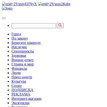
Город
По закону
Берегите природу
Наследие
Спецпроекты
Здоровье
Вопрос-ответ
Страна и мир
Финансы
Люди
Пресс-центр
Культура
Спорт
ПОДПИСКА
РЕКЛАМА
Интернет-магазин
Экскурсии