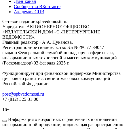
Дзен-канал
Сообщество ВКонтакте
Академия СПВ
Сетевое издание spbvedomosti.ru.
Учредитель АКЦИОНЕРНОЕ ОБЩЕСТВО
«ИЗДАТЕЛЬСКИЙ ДОМ «С.-ПЕТЕРБУРГСКИЕ
ВЕДОМОСТИ».
Главный редактор - А.А. Цуканова.
Регистрационное свидетельство Эл № ФС77-89047
выдано Федеральной службой по надзору в сфере связи,
информационных технологий и массовых коммуникаций
(Роскомнадзор) 03 февраля 2025 г.
Функционирует при финансовой поддержке Министерства
цифрового развития, связи и массовых коммуникаций
Российской Федерации.
post@spbvedomosti.ru
+7 (812) 325-31-00
16+
Информация о возрастных ограничениях в отношении
информационной продукции, подлежащая распространению