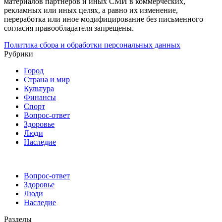
материалов партнёров и иных СМИ в коммерческих,
рекламных или иных целях, а равно их изменение,
переработка или иное модифицирование без письменного
согласия правообладателя запрещены.
Политика сбора и обработки персональных данных
Рубрики
Город
Страна и мир
Культура
Финансы
Спорт
Вопрос-ответ
Здоровье
Люди
Наследие
Вопрос-ответ
Здоровье
Люди
Наследие
Разделы