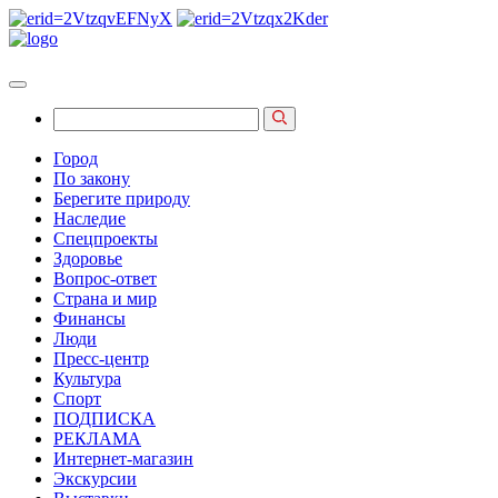
Город
По закону
Берегите природу
Наследие
Спецпроекты
Здоровье
Вопрос-ответ
Страна и мир
Финансы
Люди
Пресс-центр
Культура
Спорт
ПОДПИСКА
РЕКЛАМА
Интернет-магазин
Экскурсии