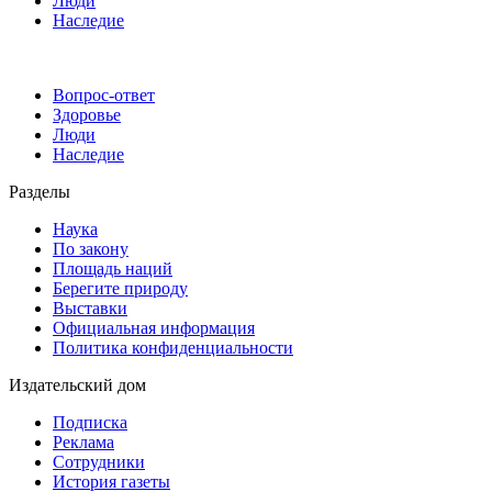
Люди
Наследие
Вопрос-ответ
Здоровье
Люди
Наследие
Разделы
Наука
По закону
Площадь наций
Берегите природу
Выставки
Официальная информация
Политика конфиденциальности
Издательский дом
Подписка
Реклама
Сотрудники
История газеты