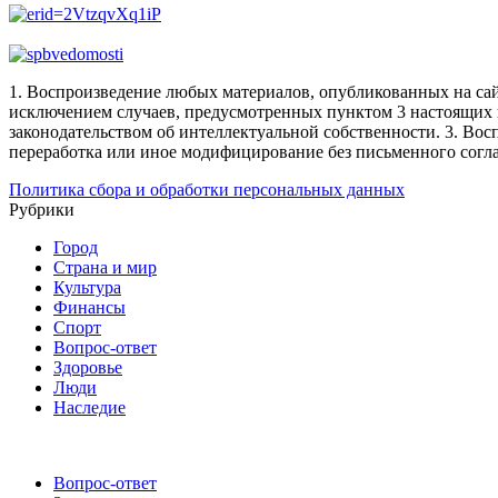
1. Воспроизведение любых материалов, опубликованных на сай
исключением случаев, предусмотренных пунктом 3 настоящих 
законодательством об интеллектуальной собственности.
3. Вос
переработка или иное модифицирование без письменного согл
Политика сбора и обработки персональных данных
Рубрики
Город
Страна и мир
Культура
Финансы
Спорт
Вопрос-ответ
Здоровье
Люди
Наследие
Вопрос-ответ