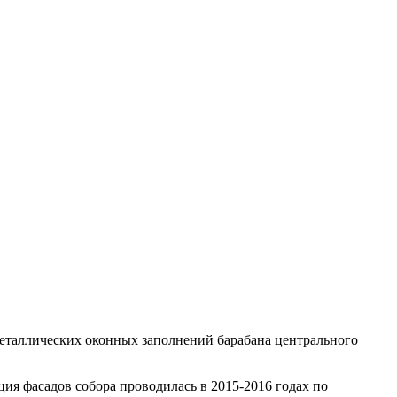
металлических оконных заполнений барабана центрального
ия фасадов собора проводилась в 2015-2016 годах по