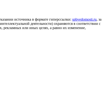
 указании источника в формате гиперссылки:
spbvedomosti.ru
, за
 интеллектуальной деятельности) охраняются в соответствии с
, рекламных или иных целях, а равно их изменение,