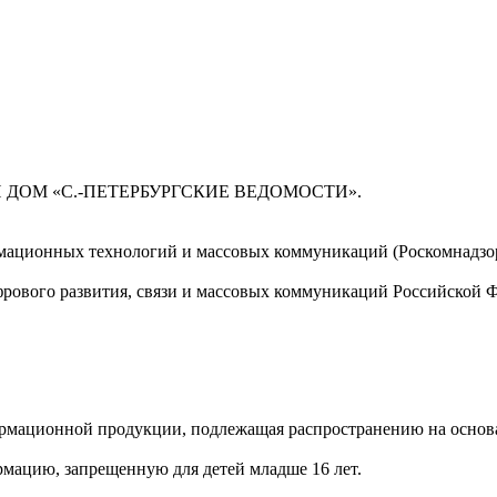
 ДОМ «С.-ПЕТЕРБУРГСКИЕ ВЕДОМОСТИ».
мационных технологий и массовых коммуникаций (Роскомнадзор)
ового развития, связи и массовых коммуникаций Российской 
мационной продукции, подлежащая распространению на основа
мацию, запрещенную для детей младше 16 лет.