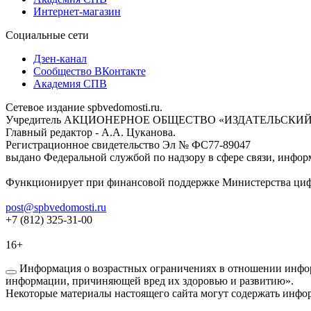
Интернет-магазин
Социальные сети
Дзен-канал
Сообщество ВКонтакте
Академия СПВ
Сетевое издание spbvedomosti.ru.
Учредитель АКЦИОНЕРНОЕ ОБЩЕСТВО «ИЗДАТЕЛЬСКИЙ
Главный редактор - А.А. Цуканова.
Регистрационное свидетельство Эл № ФС77-89047
выдано Федеральной службой по надзору в сфере связи, инфор
Функционирует при финансовой поддержке Министерства цифр
post@spbvedomosti.ru
+7 (812) 325-31-00
16+
Информация о возрастных ограничениях в отношении инфор
информации, причиняющей вред их здоровью и развитию».
Некоторые материалы настоящего сайта могут содержать инфор