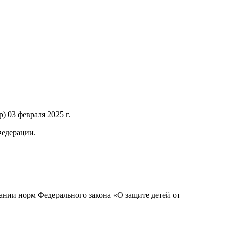
 03 февраля 2025 г.
Федерации.
нии норм Федерального закона «О защите детей от