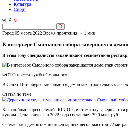
Культура
Спорт
Город
05 марта 2022
Время прочтения ⁓ 1 мин.
В интерьере Смольного собора завершается демо
В этом году специалисты заканчивают семилетнюю реставр
ФОТО пресс-службы Смольного
В Санкт-Петербурге завершается демонтаж строительных лесов
Статья по теме:
Деревянная скульптура ангела «прилетела» в Смольный собо
Как сообщает пресс-служба КГИОП, в этом году завершаются р
купола. Цена контракта 2022 года составляет 39,9 млн. руб.
Сейчас идет демонтаж неинвентарных лесов высотой 72 метра. 