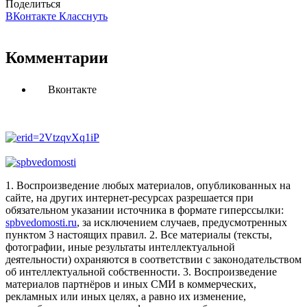
Поделиться
ВКонтакте
Класснуть
Комментарии
Вконтакте
1. Воспроизведение любых материалов, опубликованных на
сайте, на других интернет-ресурсах разрешается при
обязательном указании источника в формате гиперссылки:
spbvedomosti.ru
, за исключением случаев, предусмотренных
пунктом 3 настоящих правил.
2. Все материалы (тексты,
фотографии, иные результаты интеллектуальной
деятельности) охраняются в соответствии с законодательством
об интеллектуальной собственности.
3. Воспроизведение
материалов партнёров и иных СМИ в коммерческих,
рекламных или иных целях, а равно их изменение,