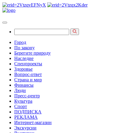
Город
По закону
Берегите природу
Наследие
Спецпроекты
Здоровье
Вопрос-ответ
Страна и мир
Финансы
Люди
Пресс-центр
Культура
Спорт
ПОДПИСКА
РЕКЛАМА
Интернет-магазин
Экскурсии