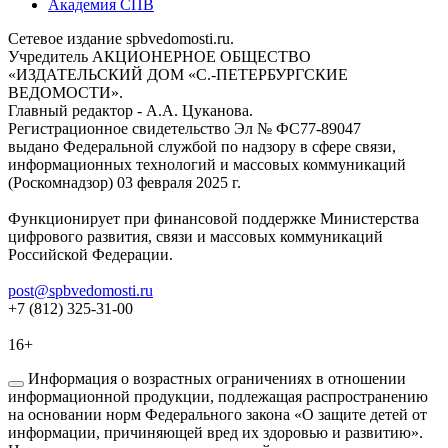
Академия СПВ
Сетевое издание spbvedomosti.ru.
Учредитель АКЦИОНЕРНОЕ ОБЩЕСТВО
«ИЗДАТЕЛЬСКИЙ ДОМ «С.-ПЕТЕРБУРГСКИЕ
ВЕДОМОСТИ».
Главный редактор - А.А. Цуканова.
Регистрационное свидетельство Эл № ФС77-89047
выдано Федеральной службой по надзору в сфере связи,
информационных технологий и массовых коммуникаций
(Роскомнадзор) 03 февраля 2025 г.
Функционирует при финансовой поддержке Министерства
цифрового развития, связи и массовых коммуникаций
Российской Федерации.
post@spbvedomosti.ru
+7 (812) 325-31-00
16+
Информация о возрастных ограничениях в отношении
информационной продукции, подлежащая распространению
на основании норм Федерального закона «О защите детей от
информации, причиняющей вред их здоровью и развитию».