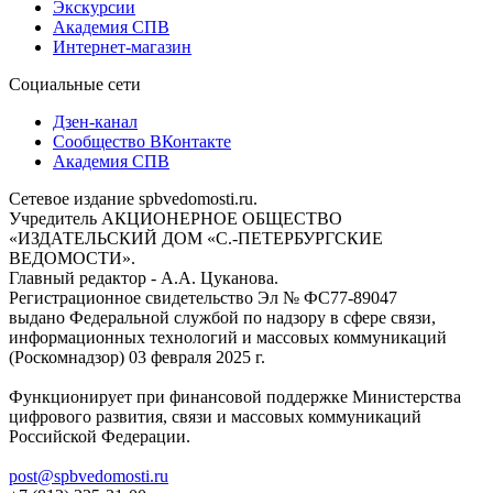
Экскурсии
Академия СПВ
Интернет-магазин
Социальные сети
Дзен-канал
Сообщество ВКонтакте
Академия СПВ
Сетевое издание spbvedomosti.ru.
Учредитель АКЦИОНЕРНОЕ ОБЩЕСТВО
«ИЗДАТЕЛЬСКИЙ ДОМ «С.-ПЕТЕРБУРГСКИЕ
ВЕДОМОСТИ».
Главный редактор - А.А. Цуканова.
Регистрационное свидетельство Эл № ФС77-89047
выдано Федеральной службой по надзору в сфере связи,
информационных технологий и массовых коммуникаций
(Роскомнадзор) 03 февраля 2025 г.
Функционирует при финансовой поддержке Министерства
цифрового развития, связи и массовых коммуникаций
Российской Федерации.
post@spbvedomosti.ru