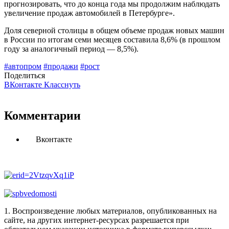
прогнозировать, что до конца года мы продолжим наблюдать
увеличение продаж автомобилей в Петербурге».
Доля северной столицы в общем объеме продаж новых машин
в России по итогам семи месяцев составила 8,6% (в прошлом
году за аналогичный период — 8,5%).
#автопром
#продажи
#рост
Поделиться
ВКонтакте
Класснуть
Комментарии
Вконтакте
1. Воспроизведение любых материалов, опубликованных на
сайте, на других интернет-ресурсах разрешается при