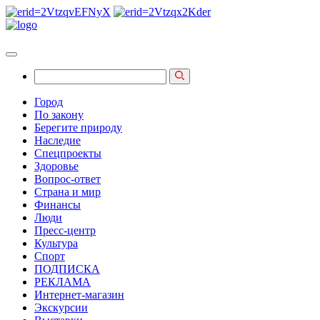
Город
По закону
Берегите природу
Наследие
Спецпроекты
Здоровье
Вопрос-ответ
Страна и мир
Финансы
Люди
Пресс-центр
Культура
Спорт
ПОДПИСКА
РЕКЛАМА
Интернет-магазин
Экскурсии