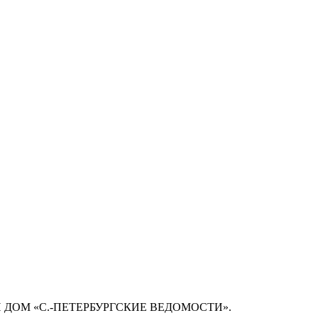
 ДОМ «С.-ПЕТЕРБУРГСКИЕ ВЕДОМОСТИ».