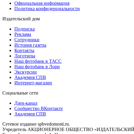
Официальная информация
Политика конфиденциальности
Издательский дом
Подписка
Реклама
Сотрудники
История газеты
Контакты
Логотипы
Наш фотобанк в ТАСС
Наш фотобанк в Лори
Экскурсии
Академия СПВ
Интернет-магазин
Социальные сети
Дзен-канал
Сообщество ВКонтакте
Академия СПВ
Сетевое издание spbvedomosti.ru.
Учредитель АКЦИОНЕРНОЕ ОБЩЕСТВО «ИЗДАТЕЛЬСКИЙ