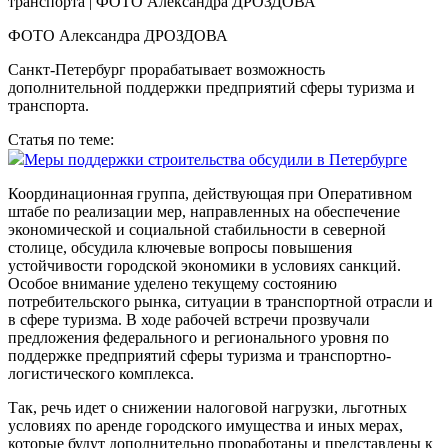
ФОТО Александра ДРОЗДОВА
Санкт-Петербург прорабатывает возможность
дополнительной поддержки предприятий сферы туризма и
транспорта.
Статья по теме:
Меры поддержки строительства обсудили в Петербурге
Координационная группа, действующая при Оперативном
штабе по реализации мер, направленных на обеспечение
экономической и социальной стабильности в северной
столице, обсудила ключевые вопросы повышения
устойчивости городской экономики в условиях санкций.
Особое внимание уделено текущему состоянию
потребительского рынка, ситуации в транспортной отрасли и
в сфере туризма. В ходе рабочей встречи прозвучали
предложения федерального и регионального уровня по
поддержке предприятий сферы туризма и транспортно-
логистического комплекса.
Так, речь идет о снижении налоговой нагрузки, льготных
условиях по аренде городского имущества и иных мерах,
которые будут дополнительно проработаны и представлены к