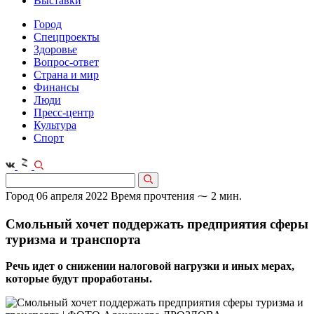
Выставки
Город
Спецпроекты
Здоровье
Вопрос-ответ
Страна и мир
Финансы
Люди
Пресс-центр
Культура
Спорт
Город
06 апреля 2022
Время прочтения ⁓ 2 мин.
Смольный хочет поддержать предприятия сферы
туризма и транспорта
Речь идет о снижении налоговой нагрузки и иных мерах,
которые будут проработаны.