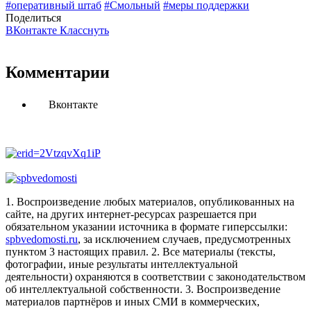
#оперативный штаб
#Смольный
#меры поддержки
Поделиться
ВКонтакте
Класснуть
Комментарии
Вконтакте
1. Воспроизведение любых материалов, опубликованных на
сайте, на других интернет-ресурсах разрешается при
обязательном указании источника в формате гиперссылки:
spbvedomosti.ru
, за исключением случаев, предусмотренных
пунктом 3 настоящих правил.
2. Все материалы (тексты,
фотографии, иные результаты интеллектуальной
деятельности) охраняются в соответствии с законодательством
об интеллектуальной собственности.
3. Воспроизведение
материалов партнёров и иных СМИ в коммерческих,