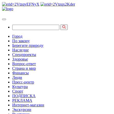
Город
По закону
Берегите природу
Наследие
Спецпроекты
Здоровье
Вопрос-ответ
Страна и мир
Финансы
Люди
Пресс-центр
Культура
Спорт
ПОДПИСКА
РЕКЛАМА
Интернет-магазин
Экскурсии