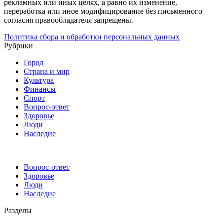
рекламных или иных целях, а равно их изменение,
переработка или иное модифицирование без письменного
согласия правообладателя запрещены.
Политика сбора и обработки персональных данных
Рубрики
Город
Страна и мир
Культура
Финансы
Спорт
Вопрос-ответ
Здоровье
Люди
Наследие
Вопрос-ответ
Здоровье
Люди
Наследие
Разделы