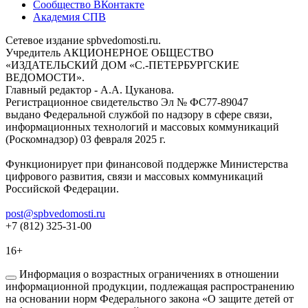
Сообщество ВКонтакте
Академия СПВ
Сетевое издание spbvedomosti.ru.
Учредитель АКЦИОНЕРНОЕ ОБЩЕСТВО
«ИЗДАТЕЛЬСКИЙ ДОМ «С.-ПЕТЕРБУРГСКИЕ
ВЕДОМОСТИ».
Главный редактор - А.А. Цуканова.
Регистрационное свидетельство Эл № ФС77-89047
выдано Федеральной службой по надзору в сфере связи,
информационных технологий и массовых коммуникаций
(Роскомнадзор) 03 февраля 2025 г.
Функционирует при финансовой поддержке Министерства
цифрового развития, связи и массовых коммуникаций
Российской Федерации.
post@spbvedomosti.ru
+7 (812) 325-31-00
16+
Информация о возрастных ограничениях в отношении
информационной продукции, подлежащая распространению
на основании норм Федерального закона «О защите детей от