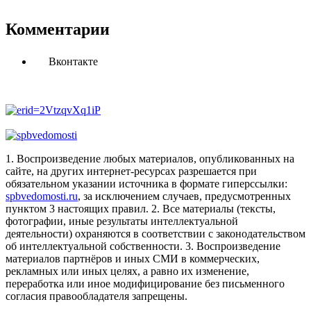
Комментарии
Вконтакте
1. Воспроизведение любых материалов, опубликованных на
сайте, на других интернет-ресурсах разрешается при
обязательном указании источника в формате гиперссылки:
spbvedomosti.ru
, за исключением случаев, предусмотренных
пунктом 3 настоящих правил.
2. Все материалы (тексты,
фотографии, иные результаты интеллектуальной
деятельности) охраняются в соответствии с законодательством
об интеллектуальной собственности.
3. Воспроизведение
материалов партнёров и иных СМИ в коммерческих,
рекламных или иных целях, а равно их изменение,
переработка или иное модифицирование без письменного
согласия правообладателя запрещены.