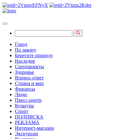
Город
По закону
Берегите природу
Наследие
Спецпроекты
Здоровье
Вопрос-ответ
Страна и мир
Финансы
Люди
Пресс-центр
Культура
Спорт
ПОДПИСКА
РЕКЛАМА
Интернет-магазин
Экскурсии