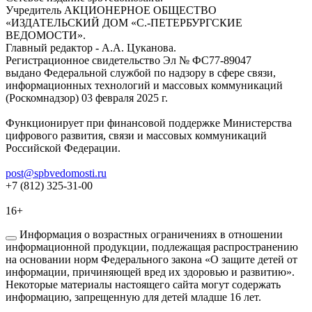
Учредитель АКЦИОНЕРНОЕ ОБЩЕСТВО
«ИЗДАТЕЛЬСКИЙ ДОМ «С.-ПЕТЕРБУРГСКИЕ
ВЕДОМОСТИ».
Главный редактор - А.А. Цуканова.
Регистрационное свидетельство Эл № ФС77-89047
выдано Федеральной службой по надзору в сфере связи,
информационных технологий и массовых коммуникаций
(Роскомнадзор) 03 февраля 2025 г.
Функционирует при финансовой поддержке Министерства
цифрового развития, связи и массовых коммуникаций
Российской Федерации.
post@spbvedomosti.ru
+7 (812) 325-31-00
16+
Информация о возрастных ограничениях в отношении
информационной продукции, подлежащая распространению
на основании норм Федерального закона «О защите детей от
информации, причиняющей вред их здоровью и развитию».
Некоторые материалы настоящего сайта могут содержать
информацию, запрещенную для детей младше 16 лет.