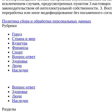
исключением случаев, предусмотренных пунктом 3 настоящих 
законодательством об интеллектуальной собственности.
3. Вос
переработка или иное модифицирование без письменного согл
Политика сбора и обработки персональных данных
Рубрики
Город
Страна и мир
Культура
Финансы
Спорт
Вопрос-ответ
Здоровье
Люди
Наследие
Вопрос-ответ
Здоровье
Люди
Наследие
Разделы