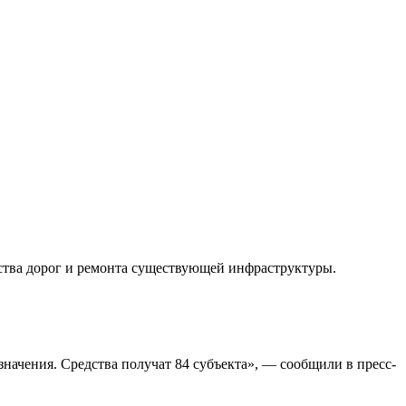
ства дорог и ремонта существующей инфраструктуры.
начения. Средства получат 84 субъекта», — сообщили в пресс-