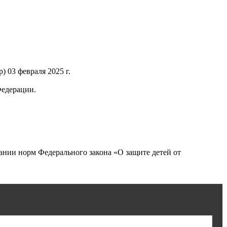
 03 февраля 2025 г.
Федерации.
нии норм Федерального закона «О защите детей от