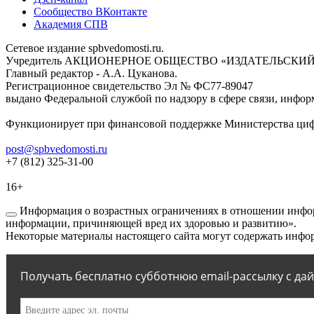
Сообщество ВКонтакте
Академия СПВ
Сетевое издание spbvedomosti.ru.
Учредитель АКЦИОНЕРНОЕ ОБЩЕСТВО «ИЗДАТЕЛЬСКИЙ
Главный редактор - А.А. Цуканова.
Регистрационное свидетельство Эл № ФС77-89047
выдано Федеральной службой по надзору в сфере связи, инфор
Функционирует при финансовой поддержке Министерства цифр
post@spbvedomosti.ru
+7 (812) 325-31-00
16+
Информация о возрастных ограничениях в отношении инфор
информации, причиняющей вред их здоровью и развитию».
Некоторые материалы настоящего сайта могут содержать инфор
Получать бесплатно субботнюю email-рассылку с да