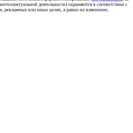
 интеллектуальной деятельности) охраняются в соответствии с
, рекламных или иных целях, а равно их изменение,