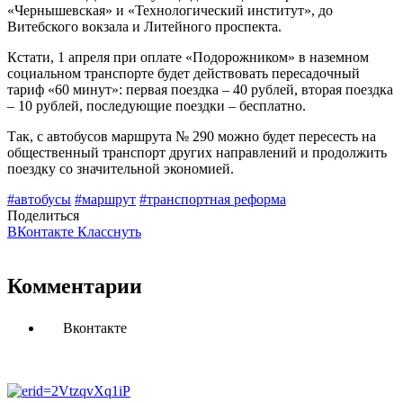
«Чернышевская» и «Технологический институт», до
Витебского вокзала и Литейного проспекта.
Кстати, 1 апреля при оплате «Подорожником» в наземном
социальном транспорте будет действовать пересадочный
тариф «60 минут»: первая поездка – 40 рублей, вторая поездка
– 10 рублей, последующие поездки – бесплатно.
Так, с автобусов маршрута № 290 можно будет пересесть на
общественный транспорт других направлений и продолжить
поездку со значительной экономией.
#автобусы
#маршрут
#транспортная реформа
Поделиться
ВКонтакте
Класснуть
Комментарии
Вконтакте