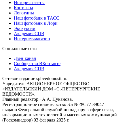
История газеты
Контакты
Логотипы
Наш фотобанк в ТАСС
Наш фотобанк в Лори
Экскурсии
Академия СПВ
Интернет-магазин
Социальные сети
Дзен-канал
Сообщество ВКонтакте
Академия СПВ
Сетевое издание spbvedomosti.ru.
Учредитель АКЦИОНЕРНОЕ ОБЩЕСТВО
«ИЗДАТЕЛЬСКИЙ ДОМ «С.-ПЕТЕРБУРГСКИЕ
ВЕДОМОСТИ».
Главный редактор - А.А. Цуканова.
Регистрационное свидетельство Эл № ФС77-89047
выдано Федеральной службой по надзору в сфере связи,
информационных технологий и массовых коммуникаций
(Роскомнадзор) 03 февраля 2025 г.