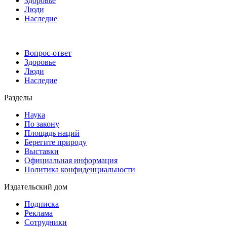
Здоровье
Люди
Наследие
Вопрос-ответ
Здоровье
Люди
Наследие
Разделы
Наука
По закону
Площадь наций
Берегите природу
Выставки
Официальная информация
Политика конфиденциальности
Издательский дом
Подписка
Реклама
Сотрудники