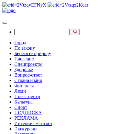
Город
По закону
Берегите природу
Наследие
Спецпроекты
Здоровье
Вопрос-ответ
Страна и мир
Финансы
Люди
Пресс-центр
Культура
Спорт
ПОДПИСКА
РЕКЛАМА
Интернет-магазин
Экскурсии