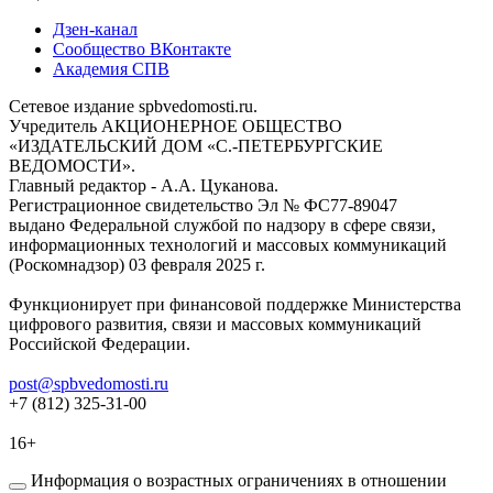
Дзен-канал
Сообщество ВКонтакте
Академия СПВ
Сетевое издание spbvedomosti.ru.
Учредитель АКЦИОНЕРНОЕ ОБЩЕСТВО
«ИЗДАТЕЛЬСКИЙ ДОМ «С.-ПЕТЕРБУРГСКИЕ
ВЕДОМОСТИ».
Главный редактор - А.А. Цуканова.
Регистрационное свидетельство Эл № ФС77-89047
выдано Федеральной службой по надзору в сфере связи,
информационных технологий и массовых коммуникаций
(Роскомнадзор) 03 февраля 2025 г.
Функционирует при финансовой поддержке Министерства
цифрового развития, связи и массовых коммуникаций
Российской Федерации.
post@spbvedomosti.ru
+7 (812) 325-31-00
16+
Информация о возрастных ограничениях в отношении