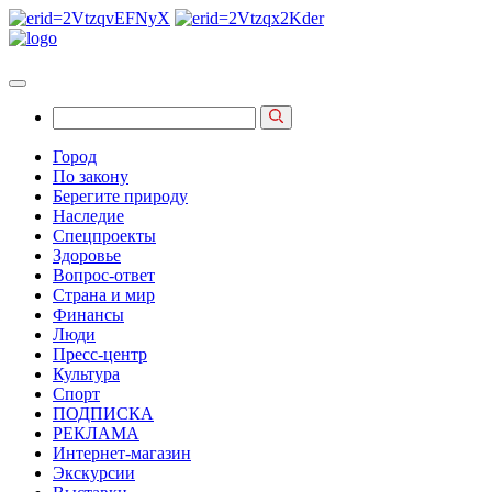
Город
По закону
Берегите природу
Наследие
Спецпроекты
Здоровье
Вопрос-ответ
Страна и мир
Финансы
Люди
Пресс-центр
Культура
Спорт
ПОДПИСКА
РЕКЛАМА
Интернет-магазин
Экскурсии