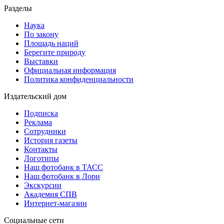
Разделы
Наука
По закону
Площадь наций
Берегите природу
Выставки
Официальная информация
Политика конфиденциальности
Издательский дом
Подписка
Реклама
Сотрудники
История газеты
Контакты
Логотипы
Наш фотобанк в ТАСС
Наш фотобанк в Лори
Экскурсии
Академия СПВ
Интернет-магазин
Социальные сети