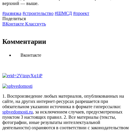
верхний — выше.
#развязка
#строительство
#ШМСД
#проект
Поделиться
ВКонтакте
Класснуть
Комментарии
Вконтакте
1. Воспроизведение любых материалов, опубликованных на
сайте, на других интернет-ресурсах разрешается при
обязательном указании источника в формате гиперссылки:
spbvedomosti.ru
, за исключением случаев, предусмотренных
пунктом 3 настоящих правил.
2. Все материалы (тексты,
фотографии, иные результаты интеллектуальной
деятельности) охраняются в соответствии с законодательством