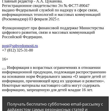
Главный редактор - А.А. Цуканова.
Регистрационное свидетельство Эл № ФС77-89047
выдано Федеральной службой по надзору в сфере связи,
информационных технологий и массовых коммуникаций
(Роскомнадзор) 03 февраля 2025 г.
Функционирует при финансовой поддержке Министерства
цифрового развития, связи и массовых коммуникаций
Российской Федерации.
post@spbvedomosti.ru
+7 (812) 325-31-00
16+
Информация о возрастных ограничениях в отношении
информационной продукции, подлежащая распространению
на основании норм Федерального закона «О защите детей от
информации, причиняющей вред их здоровью и развитию».
Некоторые материалы настоящего сайта могут содержать
информацию, запрещенную для детей младше 16 лет.
Получать бесплатно субботнюю email-рассылку с
дайджестом самых резонансных статей и