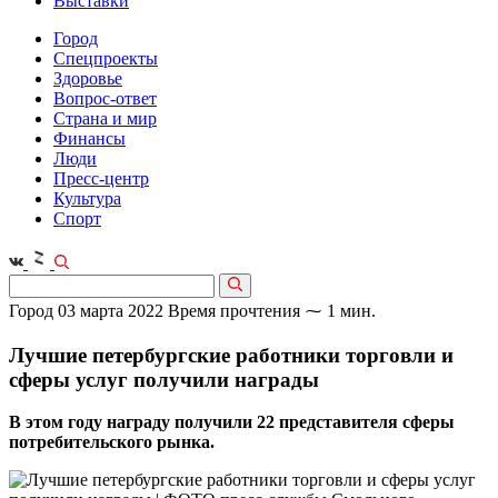
Выставки
Город
Спецпроекты
Здоровье
Вопрос-ответ
Страна и мир
Финансы
Люди
Пресс-центр
Культура
Спорт
Город
03 марта 2022
Время прочтения ⁓ 1 мин.
Лучшие петербургские работники торговли и
сферы услуг получили награды
В этом году награду получили 22 представителя сферы
потребительского рынка.