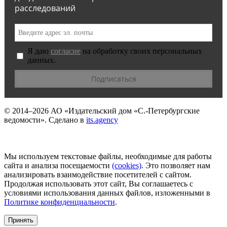
расследований
Я даю
согласие
на обработку своих персональных
данных.
© 2014–2026
АО «Издательский дом «С.-Петербургские
ведомости».
Сделано в
its.agency
Мы используем текстовые файлы, необходимые для работы
сайта и анализа посещаемости
(сookies)
. Это позволяет нам
анализировать взаимодействие посетителей с сайтом.
Продолжая использовать этот сайт, Вы соглашаетесь с
условиями использования данных файлов, изложенными в
Политике конфиденциальности
.
Принять