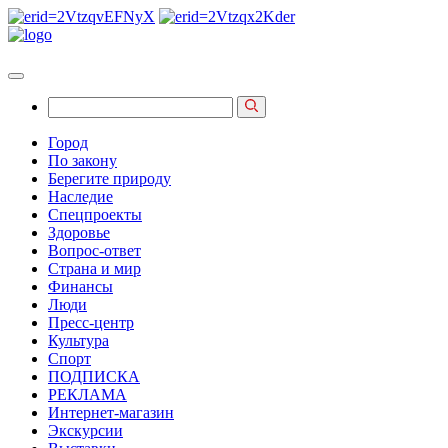
Город
По закону
Берегите природу
Наследие
Спецпроекты
Здоровье
Вопрос-ответ
Страна и мир
Финансы
Люди
Пресс-центр
Культура
Спорт
ПОДПИСКА
РЕКЛАМА
Интернет-магазин
Экскурсии