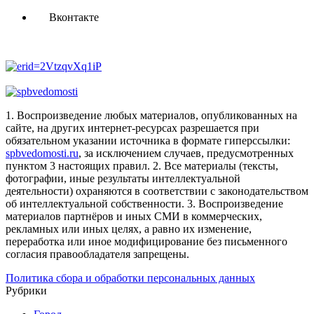
Вконтакте
1. Воспроизведение любых материалов, опубликованных на
сайте, на других интернет-ресурсах разрешается при
обязательном указании источника в формате гиперссылки:
spbvedomosti.ru
, за исключением случаев, предусмотренных
пунктом 3 настоящих правил.
2. Все материалы (тексты,
фотографии, иные результаты интеллектуальной
деятельности) охраняются в соответствии с законодательством
об интеллектуальной собственности.
3. Воспроизведение
материалов партнёров и иных СМИ в коммерческих,
рекламных или иных целях, а равно их изменение,
переработка или иное модифицирование без письменного
согласия правообладателя запрещены.
Политика сбора и обработки персональных данных
Рубрики