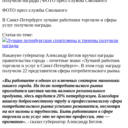
ФОТО пресс-службы Смольного
В Санкт-Петербурге лучшие работники торговли и сферы
услуг получили награды.
Статья по теме:
Лучшие петербургские спортсмены и тренеры получили
награды
Накануне губернатор Александр Беглов вручил награды
правительства города – почетные знаки «Лучший работник
торговли и услуг в Санкт‑Петербурге». В этом году награду
получили 22 представителя сферы потребительского рынка.
«Вы работаете в одном из ключевых секторов экономики
нашего города. На долю потребительского рынка
приходится шестая часть валового регионального
продукта, здесь трудится 20% петербуржцев. Благодаря
вашему добросовестному труду и профессионализму сфера
потребительского рынка успешно развивается, несмотря
на все вызовы и трудности. Быть работником в сфере
торговли или услуг это не просто профессия, это —
призвание»
, - сказал губернатор Александр Беглов.