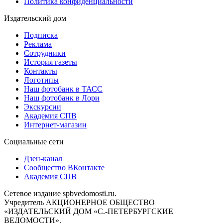
Политика конфиденциальности
Издательский дом
Подписка
Реклама
Сотрудники
История газеты
Контакты
Логотипы
Наш фотобанк в ТАСС
Наш фотобанк в Лори
Экскурсии
Академия СПВ
Интернет-магазин
Социальные сети
Дзен-канал
Сообщество ВКонтакте
Академия СПВ
Сетевое издание spbvedomosti.ru.
Учредитель АКЦИОНЕРНОЕ ОБЩЕСТВО
«ИЗДАТЕЛЬСКИЙ ДОМ «С.-ПЕТЕРБУРГСКИЕ
ВЕДОМОСТИ».