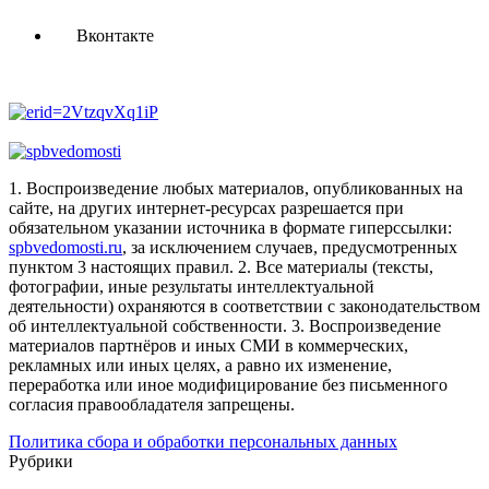
Вконтакте
1. Воспроизведение любых материалов, опубликованных на
сайте, на других интернет-ресурсах разрешается при
обязательном указании источника в формате гиперссылки:
spbvedomosti.ru
, за исключением случаев, предусмотренных
пунктом 3 настоящих правил.
2. Все материалы (тексты,
фотографии, иные результаты интеллектуальной
деятельности) охраняются в соответствии с законодательством
об интеллектуальной собственности.
3. Воспроизведение
материалов партнёров и иных СМИ в коммерческих,
рекламных или иных целях, а равно их изменение,
переработка или иное модифицирование без письменного
согласия правообладателя запрещены.
Политика сбора и обработки персональных данных
Рубрики