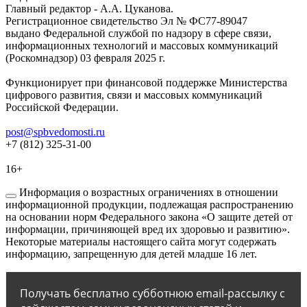
Главный редактор - А.А. Цуканова.
Регистрационное свидетельство Эл № ФС77-89047
выдано Федеральной службой по надзору в сфере связи,
информационных технологий и массовых коммуникаций
(Роскомнадзор) 03 февраля 2025 г.
Функционирует при финансовой поддержке Министерства
цифрового развития, связи и массовых коммуникаций
Российской Федерации.
post@spbvedomosti.ru
+7 (812) 325-31-00
16+
Информация о возрастных ограничениях в отношении
информационной продукции, подлежащая распространению
на основании норм Федерального закона «О защите детей от
информации, причиняющей вред их здоровью и развитию».
Некоторые материалы настоящего сайта могут содержать
информацию, запрещенную для детей младше 16 лет.
Получать бесплатно субботнюю email-рассылку с