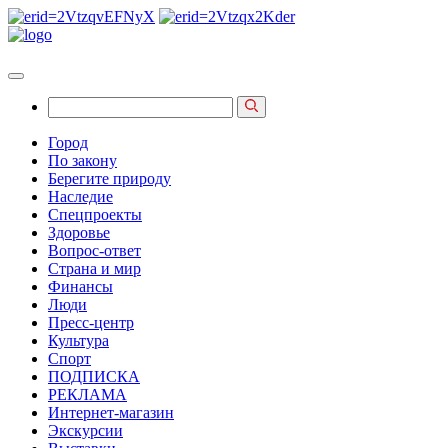
Город
По закону
Берегите природу
Наследие
Спецпроекты
Здоровье
Вопрос-ответ
Страна и мир
Финансы
Люди
Пресс-центр
Культура
Спорт
ПОДПИСКА
РЕКЛАМА
Интернет-магазин
Экскурсии