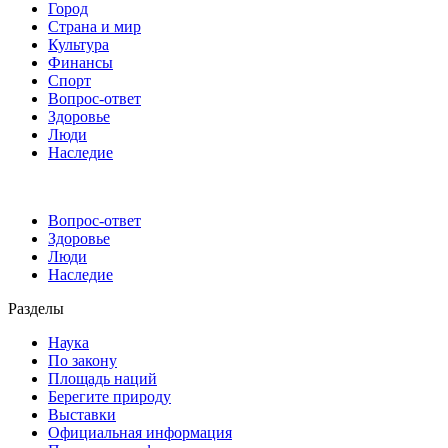
Город
Страна и мир
Культура
Финансы
Спорт
Вопрос-ответ
Здоровье
Люди
Наследие
Вопрос-ответ
Здоровье
Люди
Наследие
Разделы
Наука
По закону
Площадь наций
Берегите природу
Выставки
Официальная информация