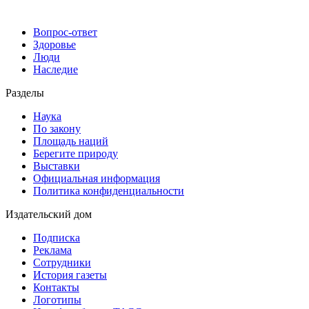
Вопрос-ответ
Здоровье
Люди
Наследие
Разделы
Наука
По закону
Площадь наций
Берегите природу
Выставки
Официальная информация
Политика конфиденциальности
Издательский дом
Подписка
Реклама
Сотрудники
История газеты
Контакты
Логотипы