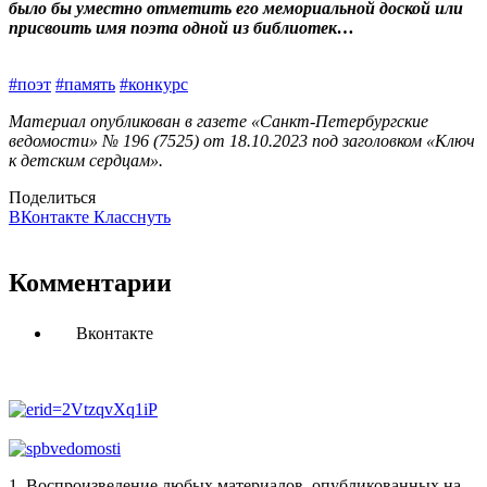
было бы уместно отметить его мемориальной доской или
присвоить имя поэта одной из библиотек…
#поэт
#память
#конкурс
Материал опубликован в газете «Санкт-Петербургские
ведомости» № 196 (7525) от 18.10.2023 под заголовком «Ключ
к детским сердцам».
Поделиться
ВКонтакте
Класснуть
Комментарии
Вконтакте
1. Воспроизведение любых материалов, опубликованных на