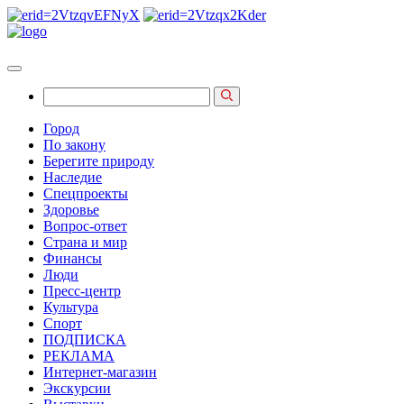
Город
По закону
Берегите природу
Наследие
Спецпроекты
Здоровье
Вопрос-ответ
Страна и мир
Финансы
Люди
Пресс-центр
Культура
Спорт
ПОДПИСКА
РЕКЛАМА
Интернет-магазин
Экскурсии