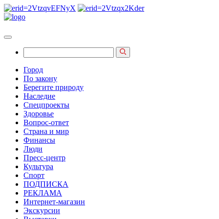
Город
По закону
Берегите природу
Наследие
Спецпроекты
Здоровье
Вопрос-ответ
Страна и мир
Финансы
Люди
Пресс-центр
Культура
Спорт
ПОДПИСКА
РЕКЛАМА
Интернет-магазин
Экскурсии