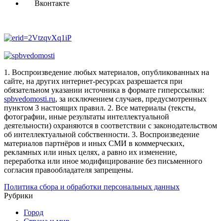
Вконтакте
1. Воспроизведение любых материалов, опубликованных на
сайте, на других интернет-ресурсах разрешается при
обязательном указании источника в формате гиперссылки:
spbvedomosti.ru
, за исключением случаев, предусмотренных
пунктом 3 настоящих правил.
2. Все материалы (тексты,
фотографии, иные результаты интеллектуальной
деятельности) охраняются в соответствии с законодательством
об интеллектуальной собственности.
3. Воспроизведение
материалов партнёров и иных СМИ в коммерческих,
рекламных или иных целях, а равно их изменение,
переработка или иное модифицирование без письменного
согласия правообладателя запрещены.
Политика сбора и обработки персональных данных
Рубрики
Город