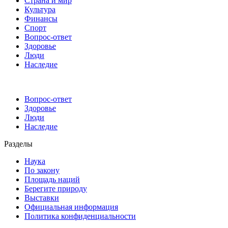
Страна и мир
Культура
Финансы
Спорт
Вопрос-ответ
Здоровье
Люди
Наследие
Вопрос-ответ
Здоровье
Люди
Наследие
Разделы
Наука
По закону
Площадь наций
Берегите природу
Выставки
Официальная информация
Политика конфиденциальности