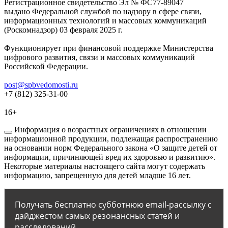
Регистрационное свидетельство Эл № ФС77-89047
выдано Федеральной службой по надзору в сфере связи,
информационных технологий и массовых коммуникаций
(Роскомнадзор) 03 февраля 2025 г.
Функционирует при финансовой поддержке Министерства
цифрового развития, связи и массовых коммуникаций
Российской Федерации.
post@spbvedomosti.ru
+7 (812) 325-31-00
16+
Информация о возрастных ограничениях в отношении
информационной продукции, подлежащая распространению
на основании норм Федерального закона «О защите детей от
информации, причиняющей вред их здоровью и развитию».
Некоторые материалы настоящего сайта могут содержать
информацию, запрещенную для детей младше 16 лет.
Получать бесплатно субботнюю email-рассылку с
дайджестом самых резонансных статей и
расследований