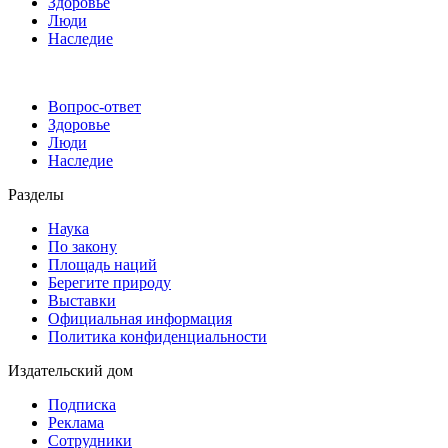
Здоровье
Люди
Наследие
Вопрос-ответ
Здоровье
Люди
Наследие
Разделы
Наука
По закону
Площадь наций
Берегите природу
Выставки
Официальная информация
Политика конфиденциальности
Издательский дом
Подписка
Реклама
Сотрудники