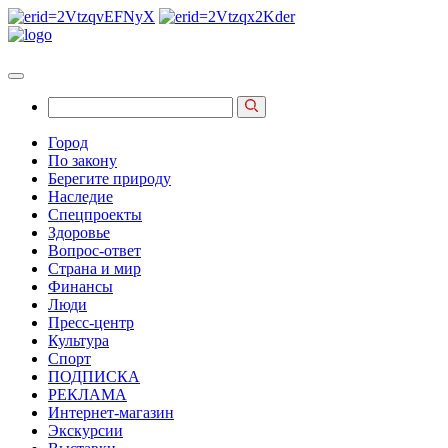
Город
По закону
Берегите природу
Наследие
Спецпроекты
Здоровье
Вопрос-ответ
Страна и мир
Финансы
Люди
Пресс-центр
Культура
Спорт
ПОДПИСКА
РЕКЛАМА
Интернет-магазин
Экскурсии