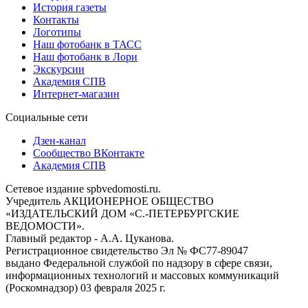
История газеты
Контакты
Логотипы
Наш фотобанк в ТАСС
Наш фотобанк в Лори
Экскурсии
Академия СПВ
Интернет-магазин
Социальные сети
Дзен-канал
Сообщество ВКонтакте
Академия СПВ
Сетевое издание spbvedomosti.ru.
Учредитель АКЦИОНЕРНОЕ ОБЩЕСТВО
«ИЗДАТЕЛЬСКИЙ ДОМ «С.-ПЕТЕРБУРГСКИЕ
ВЕДОМОСТИ».
Главный редактор - А.А. Цуканова.
Регистрационное свидетельство Эл № ФС77-89047
выдано Федеральной службой по надзору в сфере связи,
информационных технологий и массовых коммуникаций
(Роскомнадзор) 03 февраля 2025 г.