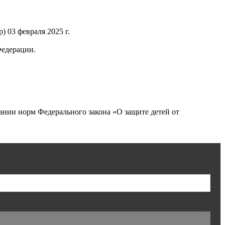
 03 февраля 2025 г.
Федерации.
нии норм Федерального закона «О защите детей от