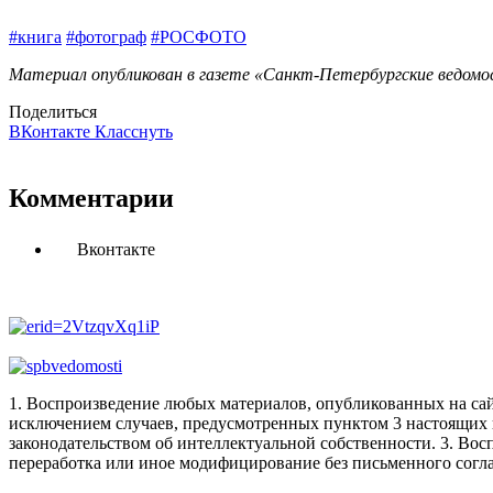
#книга
#фотограф
#РОСФОТО
Материал опубликован в газете «Санкт-Петербургские ведомос
Поделиться
ВКонтакте
Класснуть
Комментарии
Вконтакте
1. Воспроизведение любых материалов, опубликованных на сай
исключением случаев, предусмотренных пунктом 3 настоящих 
законодательством об интеллектуальной собственности.
3. Вос
переработка или иное модифицирование без письменного согл