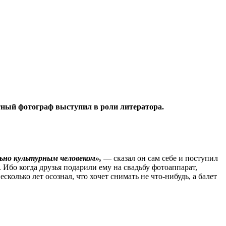
ный фотограф выступил в роли литератора.
ьно культурным человеком»,
— сказал он сам себе и поступил
Ибо когда друзья подарили ему на свадьбу фотоаппарат,
есколько лет осознал, что хочет снимать не что‑нибудь, а балет