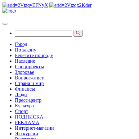
Город
По закону
Берегите природу
Наследие
Спецпроекты
Здоровье
Вопрос-ответ
Страна и мир
Финансы
Люди
Пресс-центр
Культура
Спорт
ПОДПИСКА
РЕКЛАМА
Интернет-магазин
Экскурсии