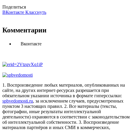
Поделиться
ВКонтакте
Класснуть
Комментарии
Вконтакте
1. Воспроизведение любых материалов, опубликованных на
сайте, на других интернет-ресурсах разрешается при
обязательном указании источника в формате гиперссылки:
spbvedomosti.ru
, за исключением случаев, предусмотренных
пунктом 3 настоящих правил.
2. Все материалы (тексты,
фотографии, иные результаты интеллектуальной
деятельности) охраняются в соответствии с законодательством
об интеллектуальной собственности.
3. Воспроизведение
материалов партнёров и иных СМИ в коммерческих,