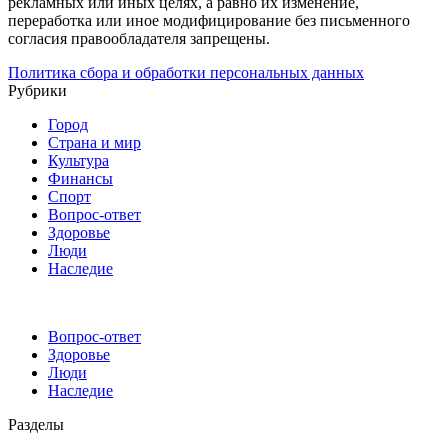
рекламных или иных целях, а равно их изменение,
переработка или иное модифицирование без письменного
согласия правообладателя запрещены.
Политика сбора и обработки персональных данных
Рубрики
Город
Страна и мир
Культура
Финансы
Спорт
Вопрос-ответ
Здоровье
Люди
Наследие
Вопрос-ответ
Здоровье
Люди
Наследие
Разделы