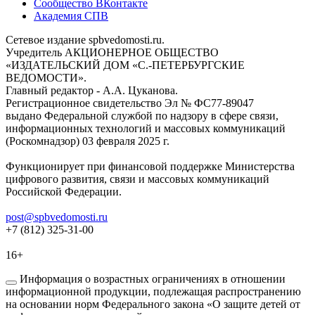
Сообщество ВКонтакте
Академия СПВ
Сетевое издание spbvedomosti.ru.
Учредитель АКЦИОНЕРНОЕ ОБЩЕСТВО
«ИЗДАТЕЛЬСКИЙ ДОМ «С.-ПЕТЕРБУРГСКИЕ
ВЕДОМОСТИ».
Главный редактор - А.А. Цуканова.
Регистрационное свидетельство Эл № ФС77-89047
выдано Федеральной службой по надзору в сфере связи,
информационных технологий и массовых коммуникаций
(Роскомнадзор) 03 февраля 2025 г.
Функционирует при финансовой поддержке Министерства
цифрового развития, связи и массовых коммуникаций
Российской Федерации.
post@spbvedomosti.ru
+7 (812) 325-31-00
16+
Информация о возрастных ограничениях в отношении
информационной продукции, подлежащая распространению
на основании норм Федерального закона «О защите детей от