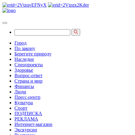
Город
По закону
Берегите природу
Наследие
Спецпроекты
Здоровье
Вопрос-ответ
Страна и мир
Финансы
Люди
Пресс-центр
Культура
Спорт
ПОДПИСКА
РЕКЛАМА
Интернет-магазин
Экскурсии