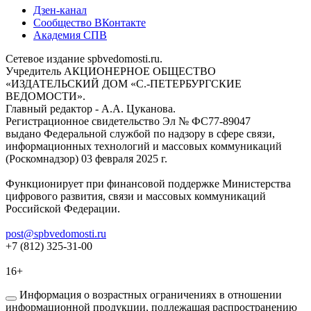
Дзен-канал
Сообщество ВКонтакте
Академия СПВ
Сетевое издание spbvedomosti.ru.
Учредитель АКЦИОНЕРНОЕ ОБЩЕСТВО
«ИЗДАТЕЛЬСКИЙ ДОМ «С.-ПЕТЕРБУРГСКИЕ
ВЕДОМОСТИ».
Главный редактор - А.А. Цуканова.
Регистрационное свидетельство Эл № ФС77-89047
выдано Федеральной службой по надзору в сфере связи,
информационных технологий и массовых коммуникаций
(Роскомнадзор) 03 февраля 2025 г.
Функционирует при финансовой поддержке Министерства
цифрового развития, связи и массовых коммуникаций
Российской Федерации.
post@spbvedomosti.ru
+7 (812) 325-31-00
16+
Информация о возрастных ограничениях в отношении
информационной продукции, подлежащая распространению