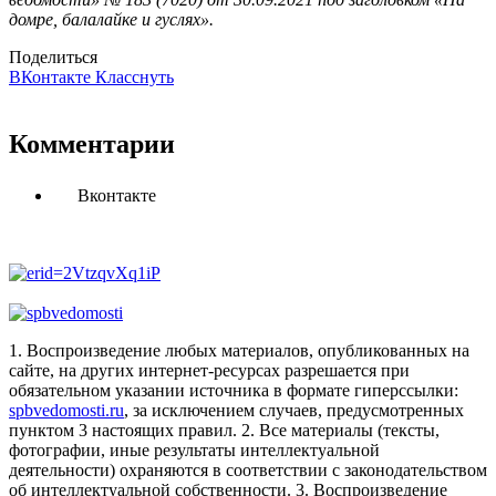
домре, балалайке и гуслях».
Поделиться
ВКонтакте
Класснуть
Комментарии
Вконтакте
1. Воспроизведение любых материалов, опубликованных на
сайте, на других интернет-ресурсах разрешается при
обязательном указании источника в формате гиперссылки:
spbvedomosti.ru
, за исключением случаев, предусмотренных
пунктом 3 настоящих правил.
2. Все материалы (тексты,
фотографии, иные результаты интеллектуальной
деятельности) охраняются в соответствии с законодательством
об интеллектуальной собственности.
3. Воспроизведение