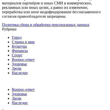
материалов партнёров и иных СМИ в коммерческих,
рекламных или иных целях, а равно их изменение,
переработка или иное модифицирование без письменного
согласия правообладателя запрещены.
Политика сбора и обработки персональных данных
Рубрики
Город
Страна и мир
Культура
Финансы
Спорт
Вопрос-ответ
Здоровье
Люди
Наследие
Вопрос-ответ
Здоровье
Люди
Наследие