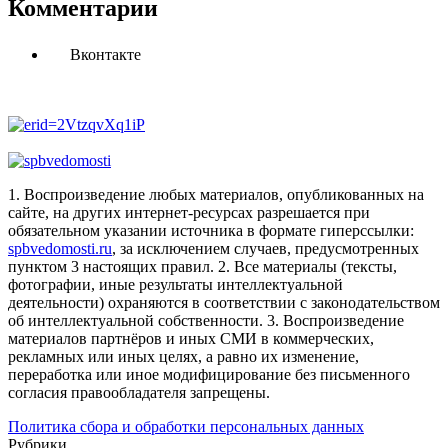
Комментарии
Вконтакте
1. Воспроизведение любых материалов, опубликованных на
сайте, на других интернет-ресурсах разрешается при
обязательном указании источника в формате гиперссылки:
spbvedomosti.ru
, за исключением случаев, предусмотренных
пунктом 3 настоящих правил.
2. Все материалы (тексты,
фотографии, иные результаты интеллектуальной
деятельности) охраняются в соответствии с законодательством
об интеллектуальной собственности.
3. Воспроизведение
материалов партнёров и иных СМИ в коммерческих,
рекламных или иных целях, а равно их изменение,
переработка или иное модифицирование без письменного
согласия правообладателя запрещены.
Политика сбора и обработки персональных данных
Рубрики