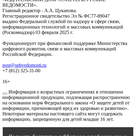
ВЕДОМОСТИ».
Главный редактор - А.А. Цуканова.
Регистрационное свидетельство Эл № ФС77-89047
выдано Федеральной службой по надзору в сфере связи,
информационных технологий и массовых коммуникаций
(Роскомнадзор) 03 февраля 2025 г.
Функционирует при финансовой поддержке Министерства
цифрового развития, связи и массовых коммуникаций
Российской Федерации.
post@spbvedomosti.ru
+7 (812) 325-31-00
16+
Информация о возрастных ограничениях в отношении
информационной продукции, подлежащая распространению
на основании норм Федерального закона «О защите детей от
информации, причиняющей вред их здоровью и развитию».
Некоторые материалы настоящего сайта могут содержать
информацию, запрещенную для детей младше 16 лет.