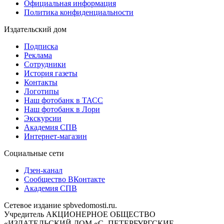
Официальная информация
Политика конфиденциальности
Издательский дом
Подписка
Реклама
Сотрудники
История газеты
Контакты
Логотипы
Наш фотобанк в ТАСС
Наш фотобанк в Лори
Экскурсии
Академия СПВ
Интернет-магазин
Социальные сети
Дзен-канал
Сообщество ВКонтакте
Академия СПВ
Сетевое издание spbvedomosti.ru.
Учредитель АКЦИОНЕРНОЕ ОБЩЕСТВО
«ИЗДАТЕЛЬСКИЙ ДОМ «С.-ПЕТЕРБУРГСКИЕ