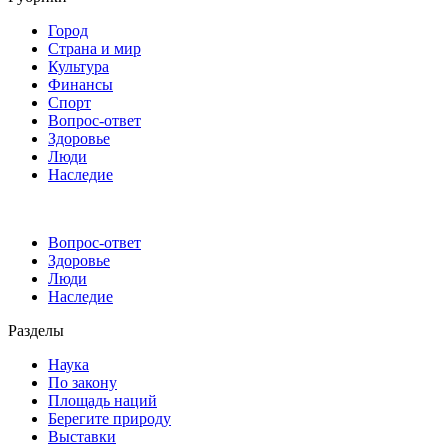
Город
Страна и мир
Культура
Финансы
Спорт
Вопрос-ответ
Здоровье
Люди
Наследие
Вопрос-ответ
Здоровье
Люди
Наследие
Разделы
Наука
По закону
Площадь наций
Берегите природу
Выставки