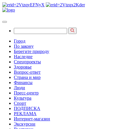
Город
По закону
Берегите природу
Наследие
Спецпроекты
Здоровье
Вопрос-ответ
Страна и мир
Финансы
Люди
Пресс-центр
Культура
Спорт
ПОДПИСКА
РЕКЛАМА
Интернет-магазин
Экскурсии