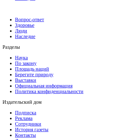
Вопрос-ответ
Здоровье
Люди
Наследие
Разделы
Наука
По закону
Площадь наций
Берегите природу
Выставки
Официальная информация
Политика конфиденциальности
Издательский дом
Подписка
Реклама
Сотрудники
История газеты
Контакты