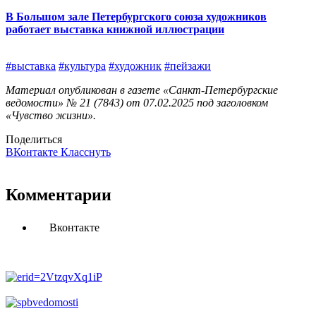
В Большом зале Петербургского союза художников
работает выставка книжной иллюстрации
#выставка
#культура
#художник
#пейзажи
Материал опубликован в газете «Санкт-Петербургские
ведомости» № 21 (7843) от 07.02.2025 под заголовком
«Чувство жизни».
Поделиться
ВКонтакте
Класснуть
Комментарии
Вконтакте