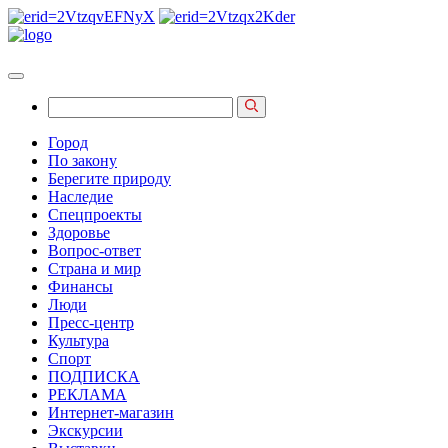
Город
По закону
Берегите природу
Наследие
Спецпроекты
Здоровье
Вопрос-ответ
Страна и мир
Финансы
Люди
Пресс-центр
Культура
Спорт
ПОДПИСКА
РЕКЛАМА
Интернет-магазин
Экскурсии