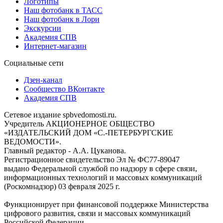
Логотипы
Наш фотобанк в ТАСС
Наш фотобанк в Лори
Экскурсии
Академия СПВ
Интернет-магазин
Социальные сети
Дзен-канал
Сообщество ВКонтакте
Академия СПВ
Сетевое издание spbvedomosti.ru.
Учредитель АКЦИОНЕРНОЕ ОБЩЕСТВО
«ИЗДАТЕЛЬСКИЙ ДОМ «С.-ПЕТЕРБУРГСКИЕ
ВЕДОМОСТИ».
Главный редактор - А.А. Цуканова.
Регистрационное свидетельство Эл № ФС77-89047
выдано Федеральной службой по надзору в сфере связи,
информационных технологий и массовых коммуникаций
(Роскомнадзор) 03 февраля 2025 г.
Функционирует при финансовой поддержке Министерства
цифрового развития, связи и массовых коммуникаций
Российской Федерации.