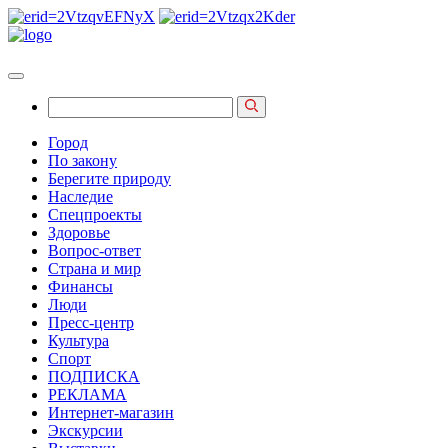
Город
По закону
Берегите природу
Наследие
Спецпроекты
Здоровье
Вопрос-ответ
Страна и мир
Финансы
Люди
Пресс-центр
Культура
Спорт
ПОДПИСКА
РЕКЛАМА
Интернет-магазин
Экскурсии