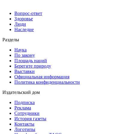
Вопрос-ответ
Здоровье
Люди
Наследие
Разделы
Наука
По закону
Площадь наций
Берегите природу
Выставки
Официальная информация
Политика конфиденциальности
Издательский дом
Подписка
Реклама
Сотрудники
История газеты
Контакты
Логотипы