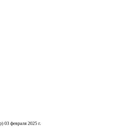
 03 февраля 2025 г.