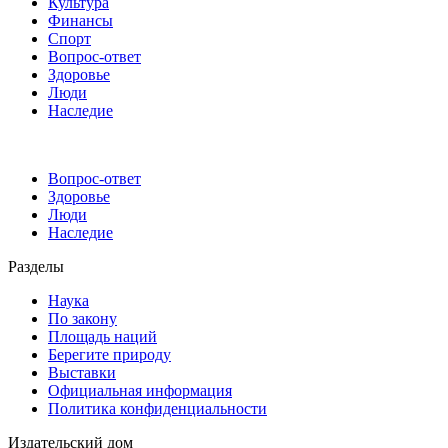
Культура
Финансы
Спорт
Вопрос-ответ
Здоровье
Люди
Наследие
Вопрос-ответ
Здоровье
Люди
Наследие
Разделы
Наука
По закону
Площадь наций
Берегите природу
Выставки
Официальная информация
Политика конфиденциальности
Издательский дом