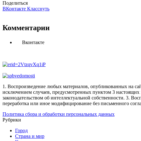
Поделиться
ВКонтакте
Класснуть
Комментарии
Вконтакте
1. Воспроизведение любых материалов, опубликованных на сай
исключением случаев, предусмотренных пунктом 3 настоящих 
законодательством об интеллектуальной собственности.
3. Вос
переработка или иное модифицирование без письменного согл
Политика сбора и обработки персональных данных
Рубрики
Город
Страна и мир