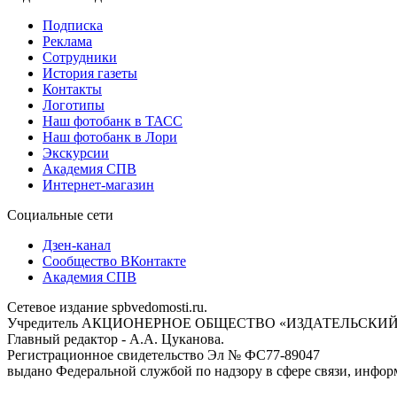
Подписка
Реклама
Сотрудники
История газеты
Контакты
Логотипы
Наш фотобанк в ТАСС
Наш фотобанк в Лори
Экскурсии
Академия СПВ
Интернет-магазин
Социальные сети
Дзен-канал
Сообщество ВКонтакте
Академия СПВ
Сетевое издание spbvedomosti.ru.
Учредитель АКЦИОНЕРНОЕ ОБЩЕСТВО «ИЗДАТЕЛЬСКИЙ
Главный редактор - А.А. Цуканова.
Регистрационное свидетельство Эл № ФС77-89047
выдано Федеральной службой по надзору в сфере связи, инфор