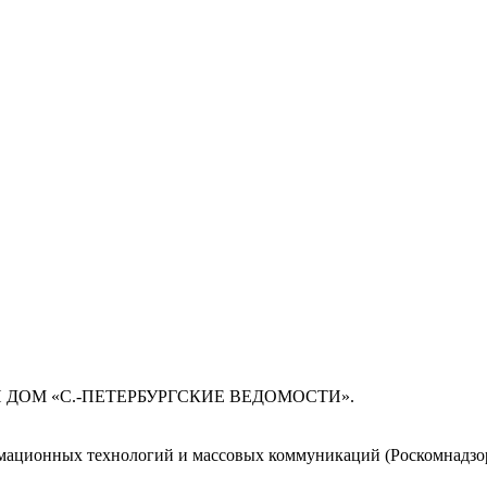
 ДОМ «С.-ПЕТЕРБУРГСКИЕ ВЕДОМОСТИ».
мационных технологий и массовых коммуникаций (Роскомнадзор)