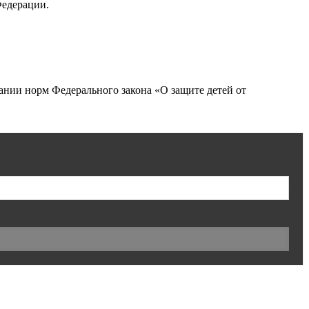
Федерации.
нии норм Федерального закона «О защите детей от