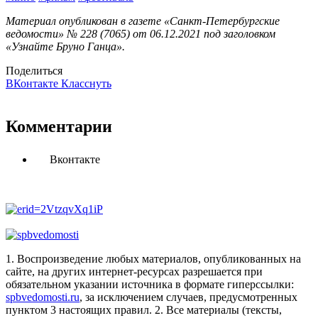
Материал опубликован в газете «Санкт-Петербургские
ведомости» № 228 (7065) от 06.12.2021 под заголовком
«Узнайте Бруно Ганца».
Поделиться
ВКонтакте
Класснуть
Комментарии
Вконтакте
1. Воспроизведение любых материалов, опубликованных на
сайте, на других интернет-ресурсах разрешается при
обязательном указании источника в формате гиперссылки:
spbvedomosti.ru
, за исключением случаев, предусмотренных
пунктом 3 настоящих правил.
2. Все материалы (тексты,