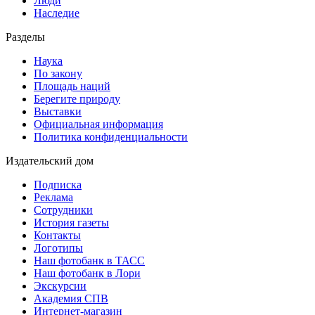
Люди
Наследие
Разделы
Наука
По закону
Площадь наций
Берегите природу
Выставки
Официальная информация
Политика конфиденциальности
Издательский дом
Подписка
Реклама
Сотрудники
История газеты
Контакты
Логотипы
Наш фотобанк в ТАСС
Наш фотобанк в Лори
Экскурсии
Академия СПВ
Интернет-магазин