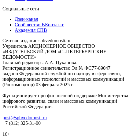
Социальные сети
Дзен-канал
Сообщество ВКонтакте
Академия СПВ
Сетевое издание spbvedomosti.ru.
Учредитель АКЦИОНЕРНОЕ ОБЩЕСТВО
«ИЗДАТЕЛЬСКИЙ ДОМ «С.-ПЕТЕРБУРГСКИЕ
ВЕДОМОСТИ».
Главный редактор - А.А. Цуканова.
Регистрационное свидетельство Эл № ФС77-89047
выдано Федеральной службой по надзору в сфере связи,
информационных технологий и массовых коммуникаций
(Роскомнадзор) 03 февраля 2025 г.
Функционирует при финансовой поддержке Министерства
цифрового развития, связи и массовых коммуникаций
Российской Федерации.
post@spbvedomosti.ru
+7 (812) 325-31-00
16+