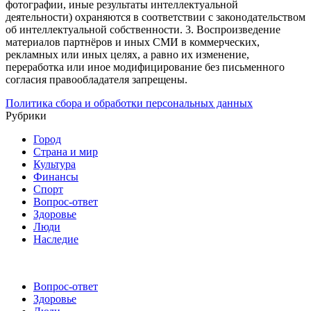
фотографии, иные результаты интеллектуальной
деятельности) охраняются в соответствии с законодательством
об интеллектуальной собственности.
3. Воспроизведение
материалов партнёров и иных СМИ в коммерческих,
рекламных или иных целях, а равно их изменение,
переработка или иное модифицирование без письменного
согласия правообладателя запрещены.
Политика сбора и обработки персональных данных
Рубрики
Город
Страна и мир
Культура
Финансы
Спорт
Вопрос-ответ
Здоровье
Люди
Наследие
Вопрос-ответ
Здоровье