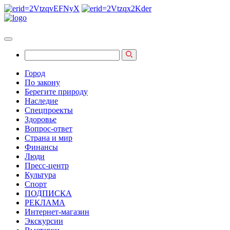
Город
По закону
Берегите природу
Наследие
Спецпроекты
Здоровье
Вопрос-ответ
Страна и мир
Финансы
Люди
Пресс-центр
Культура
Спорт
ПОДПИСКА
РЕКЛАМА
Интернет-магазин
Экскурсии