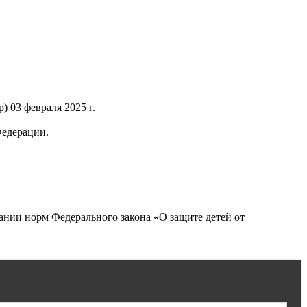
 03 февраля 2025 г.
Федерации.
нии норм Федерального закона «О защите детей от