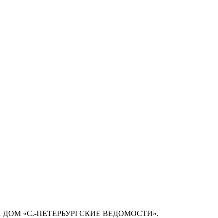
 ДОМ «С.-ПЕТЕРБУРГСКИЕ ВЕДОМОСТИ».