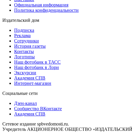
Официальная информация
Политика конфиденциальности
Издательский дом
Подписка
Реклама
Сотрудники
История газеты
Контакты
Логотипы
Наш фотобанк в ТАСС
Наш фотобанк в Лори
Экскурсии
Академия СПВ
Интернет-магазин
Социальные сети
Дзен-канал
Сообщество ВКонтакте
Академия СПВ
Сетевое издание spbvedomosti.ru.
Учредитель АКЦИОНЕРНОЕ ОБЩЕСТВО «ИЗДАТЕЛЬСКИЙ