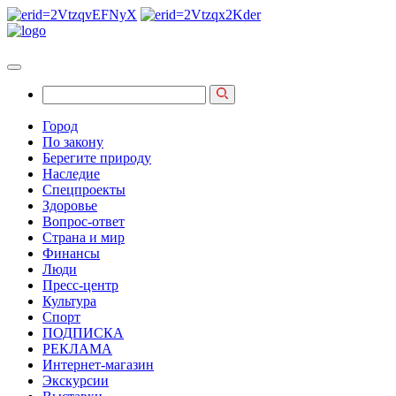
Город
По закону
Берегите природу
Наследие
Спецпроекты
Здоровье
Вопрос-ответ
Страна и мир
Финансы
Люди
Пресс-центр
Культура
Спорт
ПОДПИСКА
РЕКЛАМА
Интернет-магазин
Экскурсии