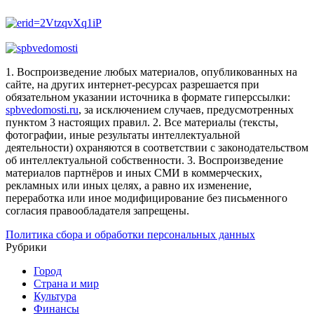
1. Воспроизведение любых материалов, опубликованных на
сайте, на других интернет-ресурсах разрешается при
обязательном указании источника в формате гиперссылки:
spbvedomosti.ru
, за исключением случаев, предусмотренных
пунктом 3 настоящих правил.
2. Все материалы (тексты,
фотографии, иные результаты интеллектуальной
деятельности) охраняются в соответствии с законодательством
об интеллектуальной собственности.
3. Воспроизведение
материалов партнёров и иных СМИ в коммерческих,
рекламных или иных целях, а равно их изменение,
переработка или иное модифицирование без письменного
согласия правообладателя запрещены.
Политика сбора и обработки персональных данных
Рубрики
Город
Страна и мир
Культура
Финансы