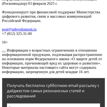
(Роскомнадзор) 03 февраля 2025 г.
Функционирует при финансовой поддержке Министерства
цифрового развития, связи и массовых коммуникаций
Российской Федерации.
post@spbvedomosti.ru
+7 (812) 325-31-00
16+
Информация о возрастных ограничениях в отношении
информационной продукции, подлежащая распространению
на основании норм Федерального закона «О защите детей от
информации, причиняющей вред их здоровью и развитию».
Некоторые материалы настоящего сайта могут содержать
информацию, запрещенную для детей младше 16 лет.
Получать бесплатно субботнюю email-рассылку с
дайджестом самых резонансных статей и
расследований