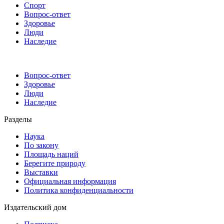
Спорт
Вопрос-ответ
Здоровье
Люди
Наследие
Вопрос-ответ
Здоровье
Люди
Наследие
Разделы
Наука
По закону
Площадь наций
Берегите природу
Выставки
Официальная информация
Политика конфиденциальности
Издательский дом