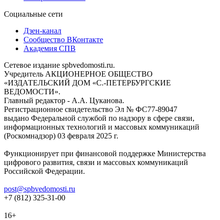
Социальные сети
Дзен-канал
Сообщество ВКонтакте
Академия СПВ
Сетевое издание spbvedomosti.ru.
Учредитель АКЦИОНЕРНОЕ ОБЩЕСТВО
«ИЗДАТЕЛЬСКИЙ ДОМ «С.-ПЕТЕРБУРГСКИЕ
ВЕДОМОСТИ».
Главный редактор - А.А. Цуканова.
Регистрационное свидетельство Эл № ФС77-89047
выдано Федеральной службой по надзору в сфере связи,
информационных технологий и массовых коммуникаций
(Роскомнадзор) 03 февраля 2025 г.
Функционирует при финансовой поддержке Министерства
цифрового развития, связи и массовых коммуникаций
Российской Федерации.
post@spbvedomosti.ru
+7 (812) 325-31-00
16+