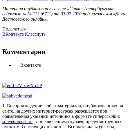
Материал опубликован в газете «Санкт-Петербургские
ведомости» № 113 (6711) от 03.07.2020 под заголовком «День
Достоевского онлайн».
Поделиться
ВКонтакте
Класснуть
Комментарии
Вконтакте
1. Воспроизведение любых материалов, опубликованных на
сайте, на других интернет-ресурсах разрешается при
обязательном указании источника в формате гиперссылки:
spbvedomosti.ru
, за исключением случаев, предусмотренных
пунктом 3 настоящих правил.
2. Все материалы (тексты,