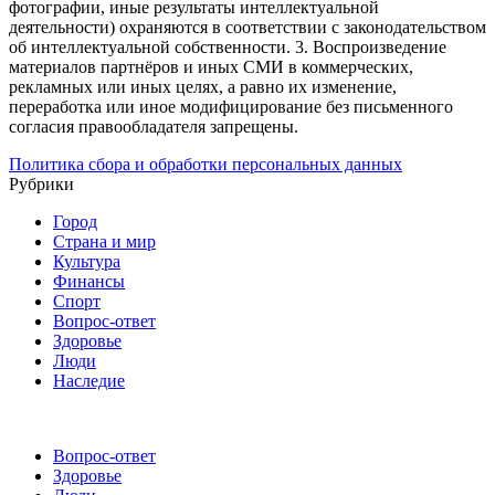
фотографии, иные результаты интеллектуальной
деятельности) охраняются в соответствии с законодательством
об интеллектуальной собственности.
3. Воспроизведение
материалов партнёров и иных СМИ в коммерческих,
рекламных или иных целях, а равно их изменение,
переработка или иное модифицирование без письменного
согласия правообладателя запрещены.
Политика сбора и обработки персональных данных
Рубрики
Город
Страна и мир
Культура
Финансы
Спорт
Вопрос-ответ
Здоровье
Люди
Наследие
Вопрос-ответ
Здоровье