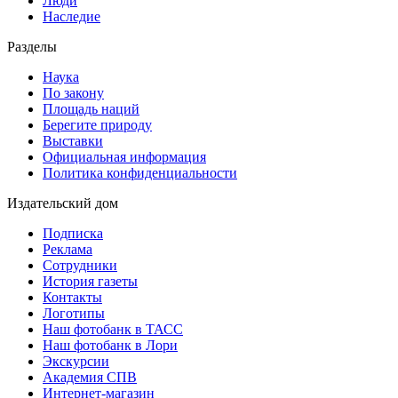
Люди
Наследие
Разделы
Наука
По закону
Площадь наций
Берегите природу
Выставки
Официальная информация
Политика конфиденциальности
Издательский дом
Подписка
Реклама
Сотрудники
История газеты
Контакты
Логотипы
Наш фотобанк в ТАСС
Наш фотобанк в Лори
Экскурсии
Академия СПВ
Интернет-магазин