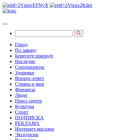
Город
По закону
Берегите природу
Наследие
Спецпроекты
Здоровье
Вопрос-ответ
Страна и мир
Финансы
Люди
Пресс-центр
Культура
Спорт
ПОДПИСКА
РЕКЛАМА
Интернет-магазин
Экскурсии