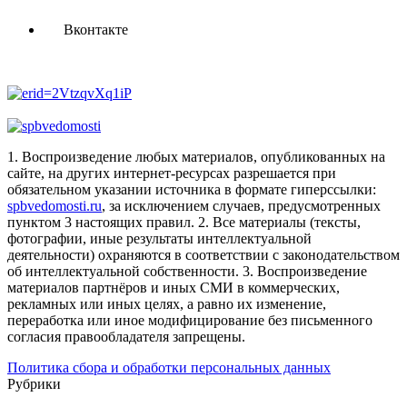
Вконтакте
1. Воспроизведение любых материалов, опубликованных на
сайте, на других интернет-ресурсах разрешается при
обязательном указании источника в формате гиперссылки:
spbvedomosti.ru
, за исключением случаев, предусмотренных
пунктом 3 настоящих правил.
2. Все материалы (тексты,
фотографии, иные результаты интеллектуальной
деятельности) охраняются в соответствии с законодательством
об интеллектуальной собственности.
3. Воспроизведение
материалов партнёров и иных СМИ в коммерческих,
рекламных или иных целях, а равно их изменение,
переработка или иное модифицирование без письменного
согласия правообладателя запрещены.
Политика сбора и обработки персональных данных
Рубрики