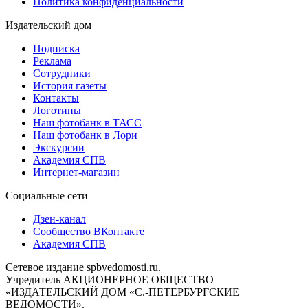
Политика конфиденциальности
Издательский дом
Подписка
Реклама
Сотрудники
История газеты
Контакты
Логотипы
Наш фотобанк в ТАСС
Наш фотобанк в Лори
Экскурсии
Академия СПВ
Интернет-магазин
Социальные сети
Дзен-канал
Сообщество ВКонтакте
Академия СПВ
Сетевое издание spbvedomosti.ru.
Учредитель АКЦИОНЕРНОЕ ОБЩЕСТВО
«ИЗДАТЕЛЬСКИЙ ДОМ «С.-ПЕТЕРБУРГСКИЕ
ВЕДОМОСТИ».