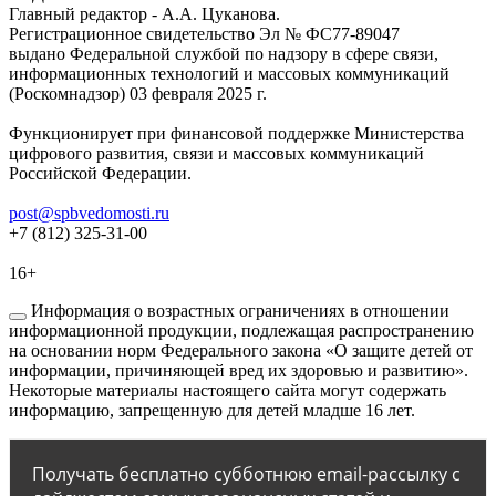
Главный редактор - А.А. Цуканова.
Регистрационное свидетельство Эл № ФС77-89047
выдано Федеральной службой по надзору в сфере связи,
информационных технологий и массовых коммуникаций
(Роскомнадзор) 03 февраля 2025 г.
Функционирует при финансовой поддержке Министерства
цифрового развития, связи и массовых коммуникаций
Российской Федерации.
post@spbvedomosti.ru
+7 (812) 325-31-00
16+
Информация о возрастных ограничениях в отношении
информационной продукции, подлежащая распространению
на основании норм Федерального закона «О защите детей от
информации, причиняющей вред их здоровью и развитию».
Некоторые материалы настоящего сайта могут содержать
информацию, запрещенную для детей младше 16 лет.
Получать бесплатно субботнюю email-рассылку с