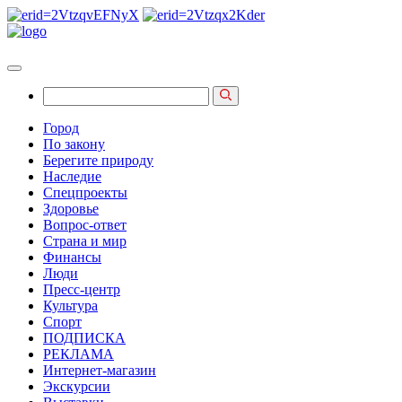
Город
По закону
Берегите природу
Наследие
Спецпроекты
Здоровье
Вопрос-ответ
Страна и мир
Финансы
Люди
Пресс-центр
Культура
Спорт
ПОДПИСКА
РЕКЛАМА
Интернет-магазин
Экскурсии