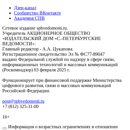
Дзен-канал
Сообщество ВКонтакте
Академия СПВ
Сетевое издание spbvedomosti.ru.
Учредитель АКЦИОНЕРНОЕ ОБЩЕСТВО
«ИЗДАТЕЛЬСКИЙ ДОМ «С.-ПЕТЕРБУРГСКИЕ
ВЕДОМОСТИ».
Главный редактор - А.А. Цуканова.
Регистрационное свидетельство Эл № ФС77-89047
выдано Федеральной службой по надзору в сфере связи,
информационных технологий и массовых коммуникаций
(Роскомнадзор) 03 февраля 2025 г.
Функционирует при финансовой поддержке Министерства
цифрового развития, связи и массовых коммуникаций
Российской Федерации.
post@spbvedomosti.ru
+7 (812) 325-31-00
16+
Информация о возрастных ограничениях в отношении