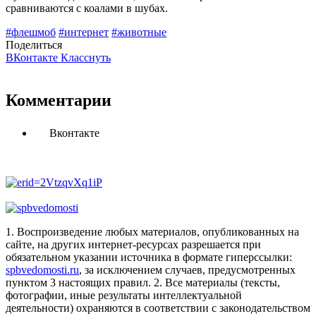
сравниваются с коалами в шубах.
#флешмоб
#интернет
#животные
Поделиться
ВКонтакте
Класснуть
Комментарии
Вконтакте
1. Воспроизведение любых материалов, опубликованных на
сайте, на других интернет-ресурсах разрешается при
обязательном указании источника в формате гиперссылки:
spbvedomosti.ru
, за исключением случаев, предусмотренных
пунктом 3 настоящих правил.
2. Все материалы (тексты,
фотографии, иные результаты интеллектуальной
деятельности) охраняются в соответствии с законодательством