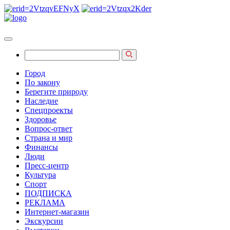
Город
По закону
Берегите природу
Наследие
Спецпроекты
Здоровье
Вопрос-ответ
Страна и мир
Финансы
Люди
Пресс-центр
Культура
Спорт
ПОДПИСКА
РЕКЛАМА
Интернет-магазин
Экскурсии