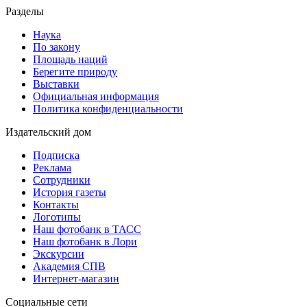
Разделы
Наука
По закону
Площадь наций
Берегите природу
Выставки
Официальная информация
Политика конфиденциальности
Издательский дом
Подписка
Реклама
Сотрудники
История газеты
Контакты
Логотипы
Наш фотобанк в ТАСС
Наш фотобанк в Лори
Экскурсии
Академия СПВ
Интернет-магазин
Социальные сети