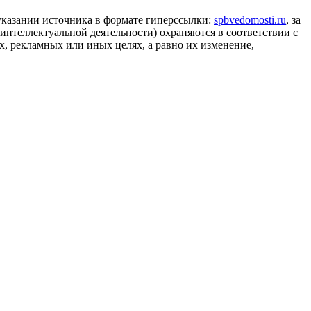
 указании источника в формате гиперссылки:
spbvedomosti.ru
, за
 интеллектуальной деятельности) охраняются в соответствии с
, рекламных или иных целях, а равно их изменение,