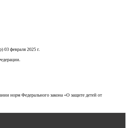
 03 февраля 2025 г.
Федерации.
нии норм Федерального закона «О защите детей от