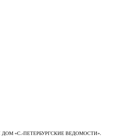
 ДОМ «С.-ПЕТЕРБУРГСКИЕ ВЕДОМОСТИ».