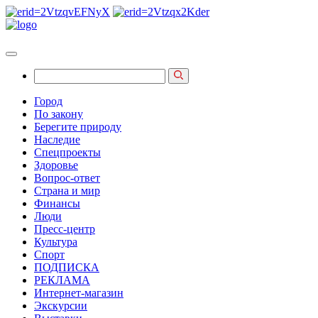
Город
По закону
Берегите природу
Наследие
Спецпроекты
Здоровье
Вопрос-ответ
Страна и мир
Финансы
Люди
Пресс-центр
Культура
Спорт
ПОДПИСКА
РЕКЛАМА
Интернет-магазин
Экскурсии