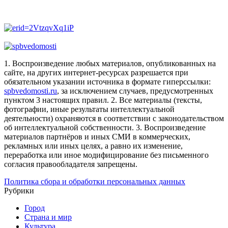
1. Воспроизведение любых материалов, опубликованных на
сайте, на других интернет-ресурсах разрешается при
обязательном указании источника в формате гиперссылки:
spbvedomosti.ru
, за исключением случаев, предусмотренных
пунктом 3 настоящих правил.
2. Все материалы (тексты,
фотографии, иные результаты интеллектуальной
деятельности) охраняются в соответствии с законодательством
об интеллектуальной собственности.
3. Воспроизведение
материалов партнёров и иных СМИ в коммерческих,
рекламных или иных целях, а равно их изменение,
переработка или иное модифицирование без письменного
согласия правообладателя запрещены.
Политика сбора и обработки персональных данных
Рубрики
Город
Страна и мир
Культура