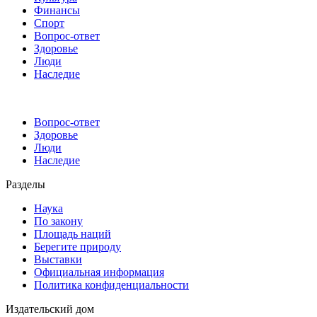
Финансы
Спорт
Вопрос-ответ
Здоровье
Люди
Наследие
Вопрос-ответ
Здоровье
Люди
Наследие
Разделы
Наука
По закону
Площадь наций
Берегите природу
Выставки
Официальная информация
Политика конфиденциальности
Издательский дом