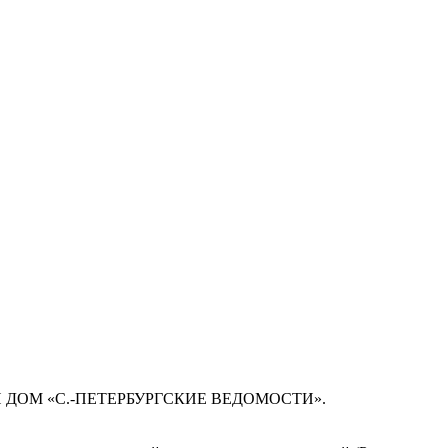
 ДОМ «С.-ПЕТЕРБУРГСКИЕ ВЕДОМОСТИ».