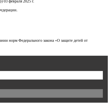
 03 февраля 2025 г.
Федерации.
нии норм Федерального закона «О защите детей от