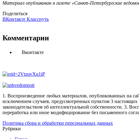
Материал опубликован в газете «Санкт-Петербургские ведомос
Поделиться
ВКонтакте
Класснуть
Комментарии
Вконтакте
1. Воспроизведение любых материалов, опубликованных на сай
исключением случаев, предусмотренных пунктом 3 настоящих 
законодательством об интеллектуальной собственности.
3. Вос
переработка или иное модифицирование без письменного согл
Политика сбора и обработки персональных данных
Рубрики