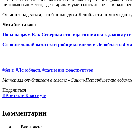
не только как место, где старикам умиралось легче — в ряде 
Остается надеяться, что банные духи Ленобласти помогут дост
Читайте также:
Пора на дачу. Как Северная столица готовится к дачному се
Строительный оазис: застройщики ввели в Ленобласти 4 млн
#бани
#Ленобласть
#сауны
#инфраструктура
Материал опубликован в газете «Санкт-Петербургские ведомост
Поделиться
ВКонтакте
Класснуть
Комментарии
Вконтакте