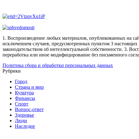
1. Воспроизведение любых материалов, опубликованных на сай
исключением случаев, предусмотренных пунктом 3 настоящих 
законодательством об интеллектуальной собственности.
3. Вос
переработка или иное модифицирование без письменного согл
Политика сбора и обработки персональных данных
Рубрики
Город
Страна и мир
Культура
Финансы
Спорт
Вопрос-ответ
Здоровье
Люди
Наследие