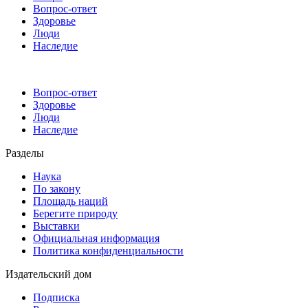
Вопрос-ответ
Здоровье
Люди
Наследие
Вопрос-ответ
Здоровье
Люди
Наследие
Разделы
Наука
По закону
Площадь наций
Берегите природу
Выставки
Официальная информация
Политика конфиденциальности
Издательский дом
Подписка