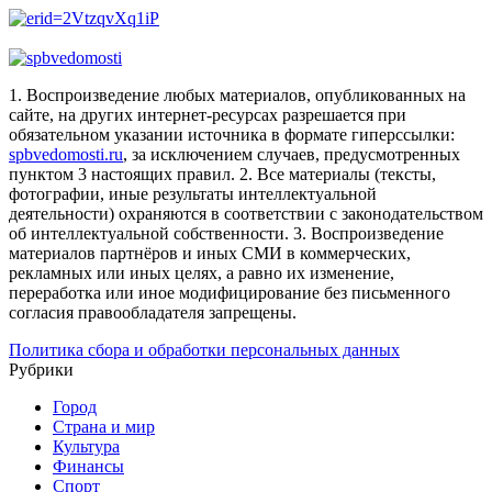
1. Воспроизведение любых материалов, опубликованных на
сайте, на других интернет-ресурсах разрешается при
обязательном указании источника в формате гиперссылки:
spbvedomosti.ru
, за исключением случаев, предусмотренных
пунктом 3 настоящих правил.
2. Все материалы (тексты,
фотографии, иные результаты интеллектуальной
деятельности) охраняются в соответствии с законодательством
об интеллектуальной собственности.
3. Воспроизведение
материалов партнёров и иных СМИ в коммерческих,
рекламных или иных целях, а равно их изменение,
переработка или иное модифицирование без письменного
согласия правообладателя запрещены.
Политика сбора и обработки персональных данных
Рубрики
Город
Страна и мир
Культура
Финансы
Спорт