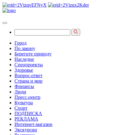
Город
По закону
Берегите природу
Наследие
Спецпроекты
Здоровье
Вопрос-ответ
Страна и мир
Финансы
Люди
Пресс-центр
Культура
Спорт
ПОДПИСКА
РЕКЛАМА
Интернет-магазин
Экскурсии