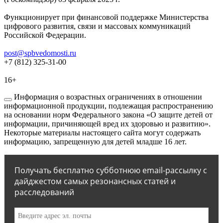
Функционирует при финансовой поддержке Министерства
цифрового развития, связи и массовых коммуникаций
Российской Федерации.
post@spbvedomosti.ru
+7 (812) 325-31-00
16+
Информация о возрастных ограничениях в отношении
информационной продукции, подлежащая распространению
на основании норм Федерального закона «О защите детей от
информации, причиняющей вред их здоровью и развитию».
Некоторые материалы настоящего сайта могут содержать
информацию, запрещенную для детей младше 16 лет.
Получать бесплатно субботнюю email-рассылку с
дайджестом самых резонансных статей и
расследований