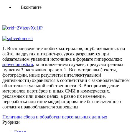
Вконтакте
1. Воспроизведение любых материалов, опубликованных на
сайте, на других интернет-ресурсах разрешается при
обязательном указании источника в формате гиперссылки:
spbvedomosti.ru
, за исключением случаев, предусмотренных
пунктом 3 настоящих правил.
2. Все материалы (тексты,
фотографии, иные результаты интеллектуальной
деятельности) охраняются в соответствии с законодательством
об интеллектуальной собственности.
3. Воспроизведение
материалов партнёров и иных СМИ в коммерческих,
рекламных или иных целях, а равно их изменение,
переработка или иное модифицирование без письменного
согласия правообладателя запрещены.
Политика сбора и обработки персональных данных
Рубрики