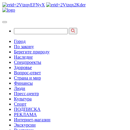
Город
По закону
Берегите природу
Наследие
Спецпроекты
Здоровье
Вопрос-ответ
Страна и мир
Финансы
Люди
Пресс-центр
Культура
Спорт
ПОДПИСКА
РЕКЛАМА
Интернет-магазин
Экскурсии