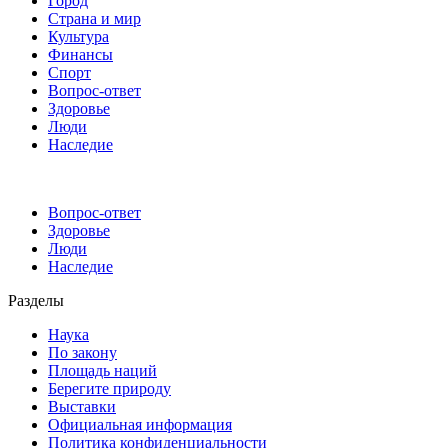
Город
Страна и мир
Культура
Финансы
Спорт
Вопрос-ответ
Здоровье
Люди
Наследие
Вопрос-ответ
Здоровье
Люди
Наследие
Разделы
Наука
По закону
Площадь наций
Берегите природу
Выставки
Официальная информация
Политика конфиденциальности