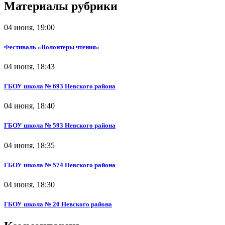
Материалы рубрики
04 июня, 19:00
Фестиваль «Волонтеры чтения»
04 июня, 18:43
ГБОУ школа № 693 Невского района
04 июня, 18:40
ГБОУ школа № 593 Невского района
04 июня, 18:35
ГБОУ школа № 574 Невского района
04 июня, 18:30
ГБОУ школа № 20 Невского района