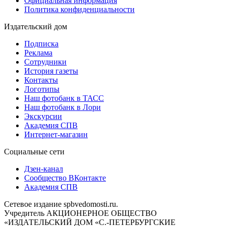
Официальная информация
Политика конфиденциальности
Издательский дом
Подписка
Реклама
Сотрудники
История газеты
Контакты
Логотипы
Наш фотобанк в ТАСС
Наш фотобанк в Лори
Экскурсии
Академия СПВ
Интернет-магазин
Социальные сети
Дзен-канал
Сообщество ВКонтакте
Академия СПВ
Сетевое издание spbvedomosti.ru.
Учредитель АКЦИОНЕРНОЕ ОБЩЕСТВО
«ИЗДАТЕЛЬСКИЙ ДОМ «С.-ПЕТЕРБУРГСКИЕ