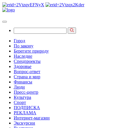
Город
По закону
Берегите природу
Наследие
Спецпроекты
Здоровье
Вопрос-ответ
Страна и мир
Финансы
Люди
Пресс-центр
Культура
Спорт
ПОДПИСКА
РЕКЛАМА
Интернет-магазин
Экскурсии