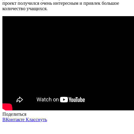
проект получился очень интересным и привлек большое
количество учащихся.
Поделиться
ВКонтакте
Класснуть