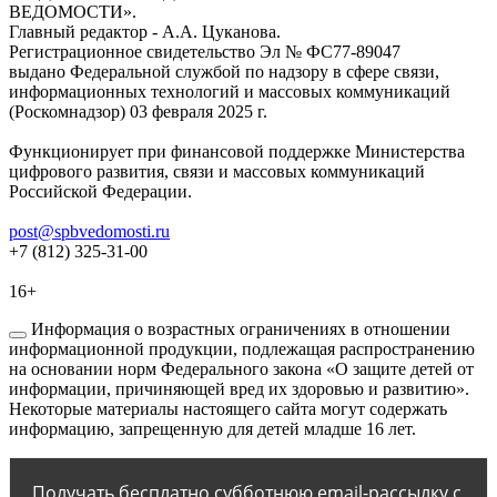
ВЕДОМОСТИ».
Главный редактор - А.А. Цуканова.
Регистрационное свидетельство Эл № ФС77-89047
выдано Федеральной службой по надзору в сфере связи,
информационных технологий и массовых коммуникаций
(Роскомнадзор) 03 февраля 2025 г.
Функционирует при финансовой поддержке Министерства
цифрового развития, связи и массовых коммуникаций
Российской Федерации.
post@spbvedomosti.ru
+7 (812) 325-31-00
16+
Информация о возрастных ограничениях в отношении
информационной продукции, подлежащая распространению
на основании норм Федерального закона «О защите детей от
информации, причиняющей вред их здоровью и развитию».
Некоторые материалы настоящего сайта могут содержать
информацию, запрещенную для детей младше 16 лет.
Получать бесплатно субботнюю email-рассылку с