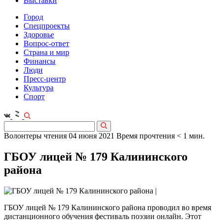
Выставки
Город
Спецпроекты
Здоровье
Вопрос-ответ
Страна и мир
Финансы
Люди
Пресс-центр
Культура
Спорт
Волонтеры чтения
04 июня 2021
Время прочтения < 1 мин.
ГБОУ лицей № 179 Калининского
района
ГБОУ лицей № 179 Калининского района проводил во время
дистанционного обучения фестиваль поэзии онлайн. Этот