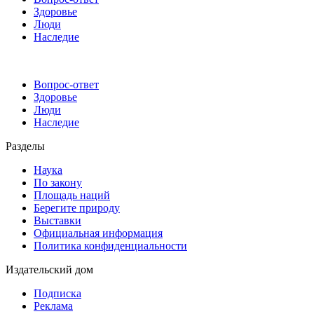
Здоровье
Люди
Наследие
Вопрос-ответ
Здоровье
Люди
Наследие
Разделы
Наука
По закону
Площадь наций
Берегите природу
Выставки
Официальная информация
Политика конфиденциальности
Издательский дом
Подписка
Реклама