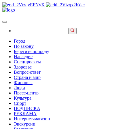
Город
По закону
Берегите природу
Наследие
Спецпроекты
Здоровье
Вопрос-ответ
Страна и мир
Финансы
Люди
Пресс-центр
Культура
Спорт
ПОДПИСКА
РЕКЛАМА
Интернет-магазин
Экскурсии