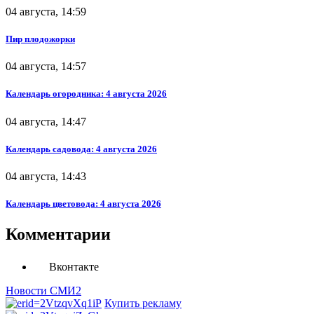
04 августа, 14:59
Пир плодожорки
04 августа, 14:57
Календарь огородника: 4 августа 2026
04 августа, 14:47
Календарь садовода: 4 августа 2026
04 августа, 14:43
Календарь цветовода: 4 августа 2026
Комментарии
Вконтакте
Новости СМИ2
Купить рекламу