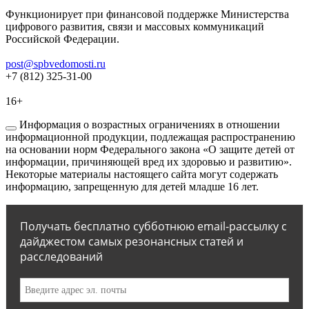
Функционирует при финансовой поддержке Министерства
цифрового развития, связи и массовых коммуникаций
Российской Федерации.
post@spbvedomosti.ru
+7 (812) 325-31-00
16+
Информация о возрастных ограничениях в отношении
информационной продукции, подлежащая распространению
на основании норм Федерального закона «О защите детей от
информации, причиняющей вред их здоровью и развитию».
Некоторые материалы настоящего сайта могут содержать
информацию, запрещенную для детей младше 16 лет.
Получать бесплатно субботнюю email-рассылку с
дайджестом самых резонансных статей и
расследований