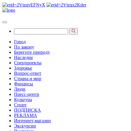
Город
По закону
Берегите природу
Наследие
Спецпроекты
Здоровье
Вопрос-ответ
Страна и мир
Финансы
Люди
Пресс-центр
Культура
Спорт
ПОДПИСКА
РЕКЛАМА
Интернет-магазин
Экскурсии