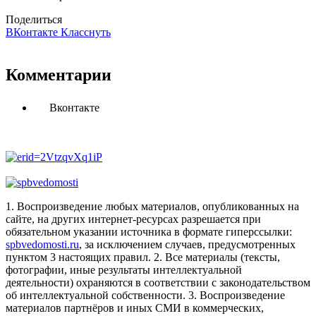
Поделиться
ВКонтакте
Класснуть
Комментарии
Вконтакте
1. Воспроизведение любых материалов, опубликованных на
сайте, на других интернет-ресурсах разрешается при
обязательном указании источника в формате гиперссылки:
spbvedomosti.ru
, за исключением случаев, предусмотренных
пунктом 3 настоящих правил.
2. Все материалы (тексты,
фотографии, иные результаты интеллектуальной
деятельности) охраняются в соответствии с законодательством
об интеллектуальной собственности.
3. Воспроизведение
материалов партнёров и иных СМИ в коммерческих,