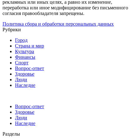
рекламных или иных целях, а равно их изменение,
переработка или иное модифицирование без письменного
согласия правообладателя запрещены.
Политика сбора и обработки персональных данных
Рубрики
Город
Страна и мир
Культура
Финансы
Спорт
Вопрос-ответ
Здоровье
Люди
Наследие
Вопрос-ответ
Здоровье
Люди
Наследие
Разделы