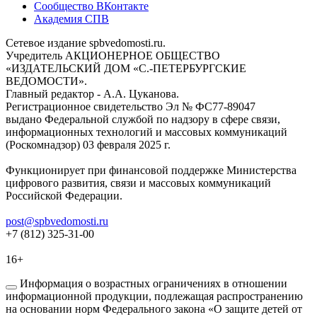
Сообщество ВКонтакте
Академия СПВ
Сетевое издание spbvedomosti.ru.
Учредитель АКЦИОНЕРНОЕ ОБЩЕСТВО
«ИЗДАТЕЛЬСКИЙ ДОМ «С.-ПЕТЕРБУРГСКИЕ
ВЕДОМОСТИ».
Главный редактор - А.А. Цуканова.
Регистрационное свидетельство Эл № ФС77-89047
выдано Федеральной службой по надзору в сфере связи,
информационных технологий и массовых коммуникаций
(Роскомнадзор) 03 февраля 2025 г.
Функционирует при финансовой поддержке Министерства
цифрового развития, связи и массовых коммуникаций
Российской Федерации.
post@spbvedomosti.ru
+7 (812) 325-31-00
16+
Информация о возрастных ограничениях в отношении
информационной продукции, подлежащая распространению
на основании норм Федерального закона «О защите детей от