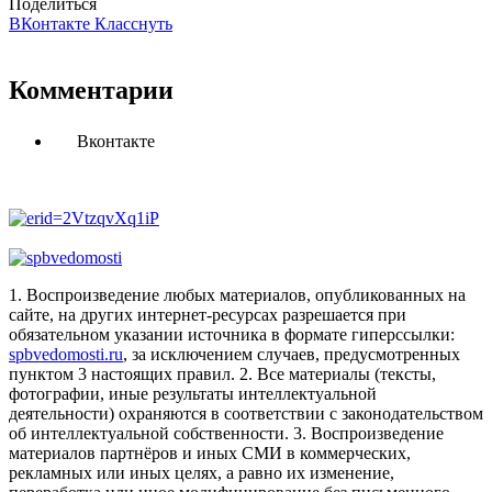
Поделиться
ВКонтакте
Класснуть
Комментарии
Вконтакте
1. Воспроизведение любых материалов, опубликованных на
сайте, на других интернет-ресурсах разрешается при
обязательном указании источника в формате гиперссылки:
spbvedomosti.ru
, за исключением случаев, предусмотренных
пунктом 3 настоящих правил.
2. Все материалы (тексты,
фотографии, иные результаты интеллектуальной
деятельности) охраняются в соответствии с законодательством
об интеллектуальной собственности.
3. Воспроизведение
материалов партнёров и иных СМИ в коммерческих,
рекламных или иных целях, а равно их изменение,