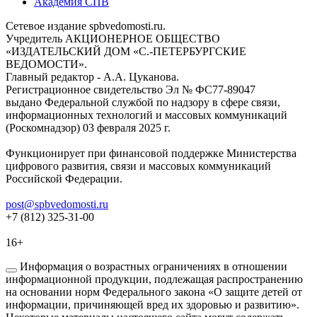
Академия СПВ
Сетевое издание spbvedomosti.ru.
Учредитель АКЦИОНЕРНОЕ ОБЩЕСТВО
«ИЗДАТЕЛЬСКИЙ ДОМ «С.-ПЕТЕРБУРГСКИЕ
ВЕДОМОСТИ».
Главный редактор - А.А. Цуканова.
Регистрационное свидетельство Эл № ФС77-89047
выдано Федеральной службой по надзору в сфере связи,
информационных технологий и массовых коммуникаций
(Роскомнадзор) 03 февраля 2025 г.
Функционирует при финансовой поддержке Министерства
цифрового развития, связи и массовых коммуникаций
Российской Федерации.
post@spbvedomosti.ru
+7 (812) 325-31-00
16+
Информация о возрастных ограничениях в отношении
информационной продукции, подлежащая распространению
на основании норм Федерального закона «О защите детей от
информации, причиняющей вред их здоровью и развитию».