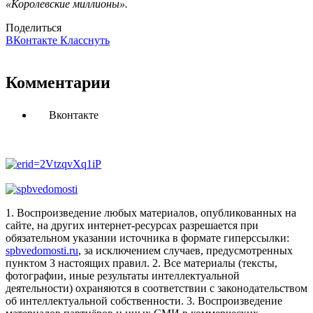
«Королевские миллионы».
Поделиться
ВКонтакте
Класснуть
Комментарии
Вконтакте
1. Воспроизведение любых материалов, опубликованных на
сайте, на других интернет-ресурсах разрешается при
обязательном указании источника в формате гиперссылки:
spbvedomosti.ru
, за исключением случаев, предусмотренных
пунктом 3 настоящих правил.
2. Все материалы (тексты,
фотографии, иные результаты интеллектуальной
деятельности) охраняются в соответствии с законодательством
об интеллектуальной собственности.
3. Воспроизведение