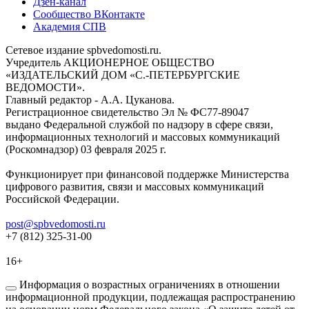
Дзен-канал
Сообщество ВКонтакте
Академия СПВ
Сетевое издание spbvedomosti.ru.
Учредитель АКЦИОНЕРНОЕ ОБЩЕСТВО
«ИЗДАТЕЛЬСКИЙ ДОМ «С.-ПЕТЕРБУРГСКИЕ
ВЕДОМОСТИ».
Главный редактор - А.А. Цуканова.
Регистрационное свидетельство Эл № ФС77-89047
выдано Федеральной службой по надзору в сфере связи,
информационных технологий и массовых коммуникаций
(Роскомнадзор) 03 февраля 2025 г.
Функционирует при финансовой поддержке Министерства
цифрового развития, связи и массовых коммуникаций
Российской Федерации.
post@spbvedomosti.ru
+7 (812) 325-31-00
16+
Информация о возрастных ограничениях в отношении
информационной продукции, подлежащая распространению