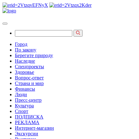
Город
По закону
Берегите природу
Наследие
Спецпроекты
Здоровье
Вопрос-ответ
Страна и мир
Финансы
Люди
Пресс-центр
Культура
Спорт
ПОДПИСКА
РЕКЛАМА
Интернет-магазин
Экскурсии