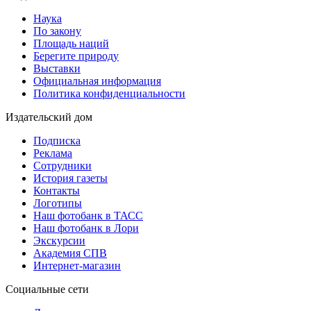
Наука
По закону
Площадь наций
Берегите природу
Выставки
Официальная информация
Политика конфиденциальности
Издательский дом
Подписка
Реклама
Сотрудники
История газеты
Контакты
Логотипы
Наш фотобанк в ТАСС
Наш фотобанк в Лори
Экскурсии
Академия СПВ
Интернет-магазин
Социальные сети