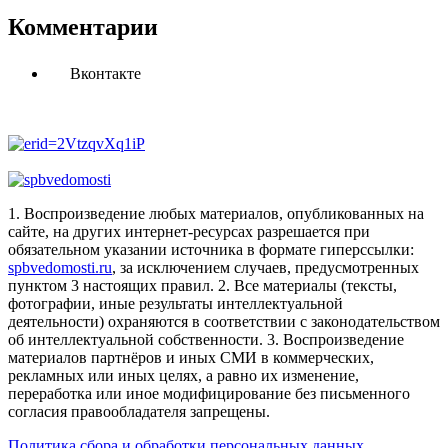
Комментарии
Вконтакте
1. Воспроизведение любых материалов, опубликованных на
сайте, на других интернет-ресурсах разрешается при
обязательном указании источника в формате гиперссылки:
spbvedomosti.ru
, за исключением случаев, предусмотренных
пунктом 3 настоящих правил.
2. Все материалы (тексты,
фотографии, иные результаты интеллектуальной
деятельности) охраняются в соответствии с законодательством
об интеллектуальной собственности.
3. Воспроизведение
материалов партнёров и иных СМИ в коммерческих,
рекламных или иных целях, а равно их изменение,
переработка или иное модифицирование без письменного
согласия правообладателя запрещены.
Политика сбора и обработки персональных данных