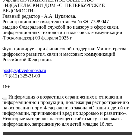
«ИЗДАТЕЛЬСКИЙ ДОМ «С.-ПЕТЕРБУРГСКИЕ
ВЕДОМОСТИ».
Главный редактор - А.А. Цуканова.
Регистрационное свидетельство Эл № ФС77-89047
выдано Федеральной службой по надзору в сфере связи,
информационных технологий и массовых коммуникаций
(Роскомнадзор) 03 февраля 2025 г.
Функционирует при финансовой поддержке Министерства
цифрового развития, связи и массовых коммуникаций
Российской Федерации.
post@spbvedomosti.ru
+7 (812) 325-31-00
16+
Информация о возрастных ограничениях в отношении
информационной продукции, подлежащая распространению
на основании норм Федерального закона «О защите детей от
информации, причиняющей вред их здоровью и развитию».
Некоторые материалы настоящего сайта могут содержать
информацию, запрещенную для детей младше 16 лет.