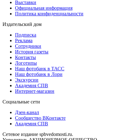
Выставки
Официальная информация
Политика конфиденциальности
Издательский дом
Подписка
Реклама
Сотрудники
История газеты
Контакты
Логотипы
Наш фотобанк в ТАСС
Наш фотобанк в Лори
Экскурсии
Академия СПВ
Интернет-магазин
Социальные сети
Дзен-канал
Сообщество ВКонтакте
Академия СПВ
Сетевое издание spbvedomosti.ru.
Учредитель АКЦИОНЕРНОЕ ОБЩЕСТВО