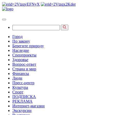
Город
По закону
Берегите природу
Наследие
Спецпроекты
Здоровье
Вопрос-ответ
Страна и мир
Финансы
Люди
Пресс-центр
Культура
Спорт
ПОДПИСКА
РЕКЛАМА
Интернет-магазин
Экскурсии