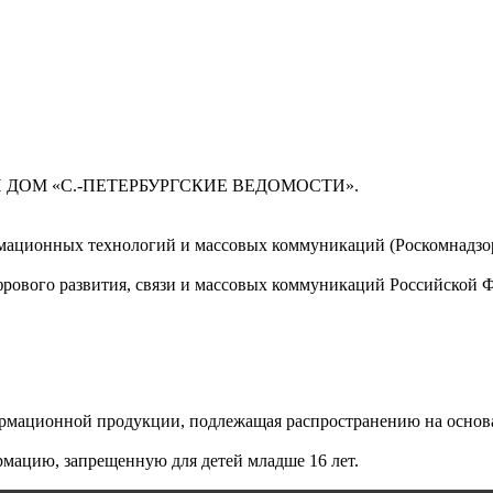
 ДОМ «С.-ПЕТЕРБУРГСКИЕ ВЕДОМОСТИ».
мационных технологий и массовых коммуникаций (Роскомнадзор)
ового развития, связи и массовых коммуникаций Российской 
мационной продукции, подлежащая распространению на основа
мацию, запрещенную для детей младше 16 лет.