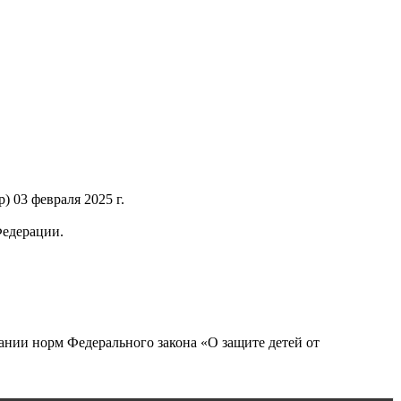
 03 февраля 2025 г.
Федерации.
нии норм Федерального закона «О защите детей от