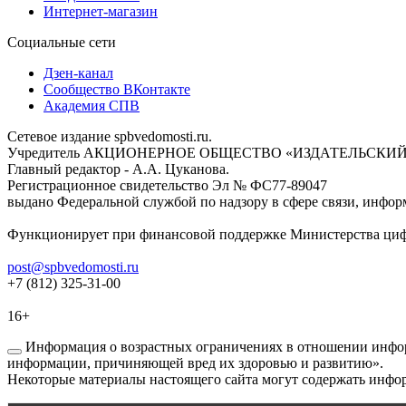
Интернет-магазин
Социальные сети
Дзен-канал
Сообщество ВКонтакте
Академия СПВ
Сетевое издание spbvedomosti.ru.
Учредитель АКЦИОНЕРНОЕ ОБЩЕСТВО «ИЗДАТЕЛЬСКИЙ
Главный редактор - А.А. Цуканова.
Регистрационное свидетельство Эл № ФС77-89047
выдано Федеральной службой по надзору в сфере связи, инфор
Функционирует при финансовой поддержке Министерства цифр
post@spbvedomosti.ru
+7 (812) 325-31-00
16+
Информация о возрастных ограничениях в отношении инфор
информации, причиняющей вред их здоровью и развитию».
Некоторые материалы настоящего сайта могут содержать инфор