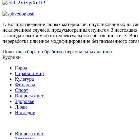
1. Воспроизведение любых материалов, опубликованных на сай
исключением случаев, предусмотренных пунктом 3 настоящих 
законодательством об интеллектуальной собственности.
3. Вос
переработка или иное модифицирование без письменного согл
Политика сбора и обработки персональных данных
Рубрики
Город
Страна и мир
Культура
Финансы
Спорт
Вопрос-ответ
Здоровье
Люди
Наследие
Вопрос-ответ