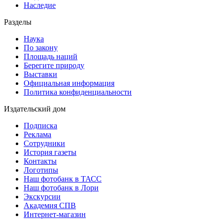
Наследие
Разделы
Наука
По закону
Площадь наций
Берегите природу
Выставки
Официальная информация
Политика конфиденциальности
Издательский дом
Подписка
Реклама
Сотрудники
История газеты
Контакты
Логотипы
Наш фотобанк в ТАСС
Наш фотобанк в Лори
Экскурсии
Академия СПВ
Интернет-магазин