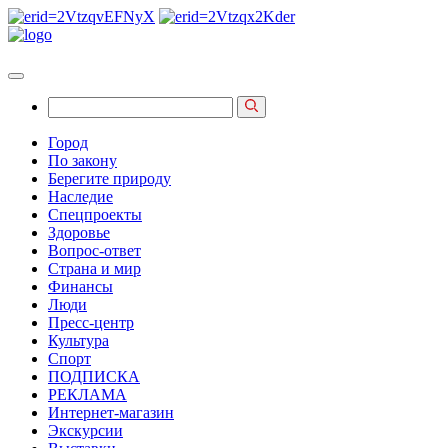
Город
По закону
Берегите природу
Наследие
Спецпроекты
Здоровье
Вопрос-ответ
Страна и мир
Финансы
Люди
Пресс-центр
Культура
Спорт
ПОДПИСКА
РЕКЛАМА
Интернет-магазин
Экскурсии