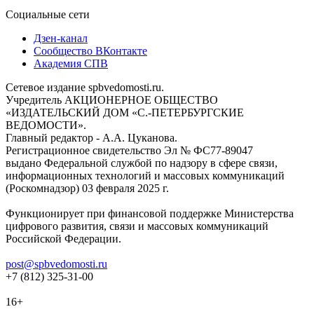
Социальные сети
Дзен-канал
Сообщество ВКонтакте
Академия СПВ
Сетевое издание spbvedomosti.ru.
Учредитель АКЦИОНЕРНОЕ ОБЩЕСТВО
«ИЗДАТЕЛЬСКИЙ ДОМ «С.-ПЕТЕРБУРГСКИЕ
ВЕДОМОСТИ».
Главный редактор - А.А. Цуканова.
Регистрационное свидетельство Эл № ФС77-89047
выдано Федеральной службой по надзору в сфере связи,
информационных технологий и массовых коммуникаций
(Роскомнадзор) 03 февраля 2025 г.
Функционирует при финансовой поддержке Министерства
цифрового развития, связи и массовых коммуникаций
Российской Федерации.
post@spbvedomosti.ru
+7 (812) 325-31-00
16+