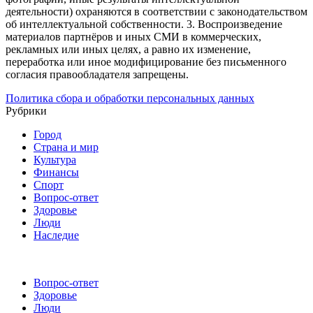
деятельности) охраняются в соответствии с законодательством
об интеллектуальной собственности.
3. Воспроизведение
материалов партнёров и иных СМИ в коммерческих,
рекламных или иных целях, а равно их изменение,
переработка или иное модифицирование без письменного
согласия правообладателя запрещены.
Политика сбора и обработки персональных данных
Рубрики
Город
Страна и мир
Культура
Финансы
Спорт
Вопрос-ответ
Здоровье
Люди
Наследие
Вопрос-ответ
Здоровье
Люди