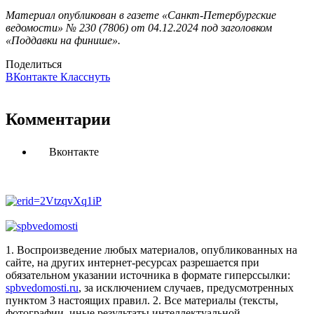
Материал опубликован в газете «Санкт-Петербургские
ведомости» № 230 (7806) от 04.12.2024 под заголовком
«Поддавки на финише».
Поделиться
ВКонтакте
Класснуть
Комментарии
Вконтакте
1. Воспроизведение любых материалов, опубликованных на
сайте, на других интернет-ресурсах разрешается при
обязательном указании источника в формате гиперссылки:
spbvedomosti.ru
, за исключением случаев, предусмотренных
пунктом 3 настоящих правил.
2. Все материалы (тексты,
фотографии, иные результаты интеллектуальной