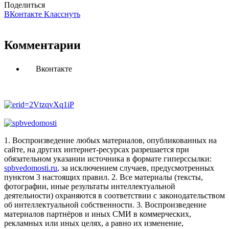
Поделиться
ВКонтакте
Класснуть
Комментарии
Вконтакте
1. Воспроизведение любых материалов, опубликованных на
сайте, на других интернет-ресурсах разрешается при
обязательном указании источника в формате гиперссылки:
spbvedomosti.ru
, за исключением случаев, предусмотренных
пунктом 3 настоящих правил.
2. Все материалы (тексты,
фотографии, иные результаты интеллектуальной
деятельности) охраняются в соответствии с законодательством
об интеллектуальной собственности.
3. Воспроизведение
материалов партнёров и иных СМИ в коммерческих,
рекламных или иных целях, а равно их изменение,