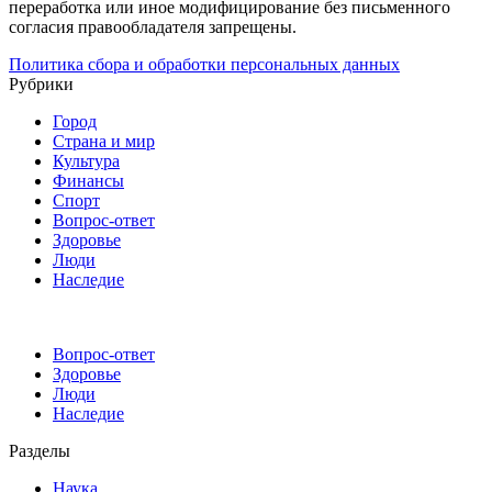
переработка или иное модифицирование без письменного
согласия правообладателя запрещены.
Политика сбора и обработки персональных данных
Рубрики
Город
Страна и мир
Культура
Финансы
Спорт
Вопрос-ответ
Здоровье
Люди
Наследие
Вопрос-ответ
Здоровье
Люди
Наследие
Разделы
Наука