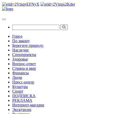
Город
По закону
Берегите природу
Наследие
Спецпроекты
Здоровье
Вопрос-ответ
Страна и мир
Финансы
Люди
Пресс-центр
Культура
Спорт
ПОДПИСКА
РЕКЛАМА
Интернет-магазин
Экскурсии