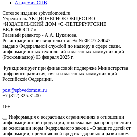
Академия СПВ
Сетевое издание spbvedomosti.ru.
Учредитель АКЦИОНЕРНОЕ ОБЩЕСТВО
«ИЗДАТЕЛЬСКИЙ ДОМ «С.-ПЕТЕРБУРГСКИЕ
ВЕДОМОСТИ».
Главный редактор - А.А. Цуканова.
Регистрационное свидетельство Эл № ФС77-89047
выдано Федеральной службой по надзору в сфере связи,
информационных технологий и массовых коммуникаций
(Роскомнадзор) 03 февраля 2025 г.
Функционирует при финансовой поддержке Министерства
цифрового развития, связи и массовых коммуникаций
Российской Федерации.
post@spbvedomosti.ru
+7 (812) 325-31-00
16+
Информация о возрастных ограничениях в отношении
информационной продукции, подлежащая распространению
на основании норм Федерального закона «О защите детей от
информации, причиняющей вред их здоровью и развитию».