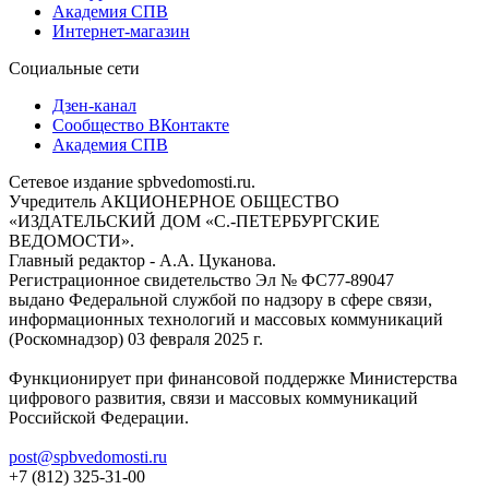
Академия СПВ
Интернет-магазин
Социальные сети
Дзен-канал
Сообщество ВКонтакте
Академия СПВ
Сетевое издание spbvedomosti.ru.
Учредитель АКЦИОНЕРНОЕ ОБЩЕСТВО
«ИЗДАТЕЛЬСКИЙ ДОМ «С.-ПЕТЕРБУРГСКИЕ
ВЕДОМОСТИ».
Главный редактор - А.А. Цуканова.
Регистрационное свидетельство Эл № ФС77-89047
выдано Федеральной службой по надзору в сфере связи,
информационных технологий и массовых коммуникаций
(Роскомнадзор) 03 февраля 2025 г.
Функционирует при финансовой поддержке Министерства
цифрового развития, связи и массовых коммуникаций
Российской Федерации.
post@spbvedomosti.ru
+7 (812) 325-31-00