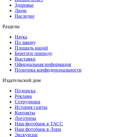
Здоровье
Люди
Наследие
Разделы
Наука
По закону
Площадь наций
Берегите природу
Выставки
Официальная информация
Политика конфиденциальности
Издательский дом
Подписка
Реклама
Сотрудники
История газеты
Контакты
Логотипы
Наш фотобанк в ТАСС
Наш фотобанк в Лори
Экскурсии