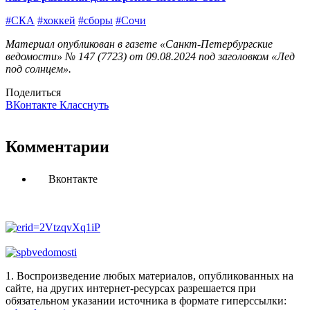
#СКА
#хоккей
#сборы
#Сочи
Материал опубликован в газете «Санкт-Петербургские
ведомости» № 147 (7723) от 09.08.2024 под заголовком «Лед
под солнцем».
Поделиться
ВКонтакте
Класснуть
Комментарии
Вконтакте
1. Воспроизведение любых материалов, опубликованных на
сайте, на других интернет-ресурсах разрешается при
обязательном указании источника в формате гиперссылки: